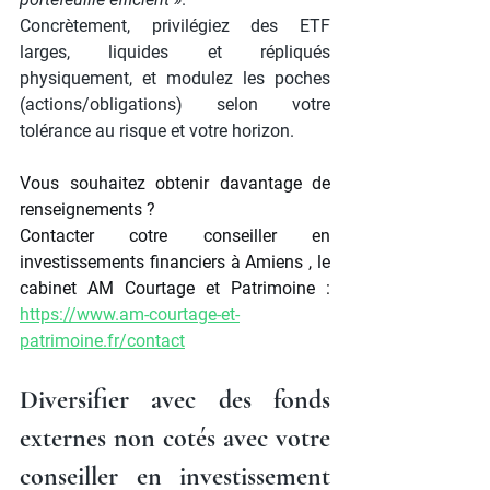
Concrètement, privilégiez des ETF 
larges, liquides et répliqués 
physiquement, et modulez les poches 
(actions/obligations) selon votre 
tolérance au risque et votre horizon.
Vous souhaitez obtenir davantage de 
renseignements ?
Contacter cotre conseiller en 
investissements financiers à Amiens , le 
cabinet AM Courtage et Patrimoine : 
https://www.am-courtage-et-
patrimoine.fr/contact
Diversifier avec des fonds 
externes non cotés avec votre 
conseiller en investissement 