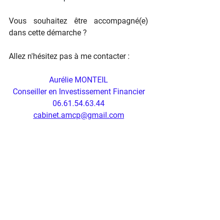
Vous souhaitez être accompagné(e) 
dans cette démarche ?
Allez n'hésitez pas à me contacter :
Aurélie MONTEIL
Conseiller en Investissement Financier
06.61.54.63.44
cabinet.amcp@gmail.com