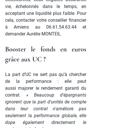
vie, échelonnés dans le temps, en 
acceptant une liquidité plus faible. Pour 
cela, contacter votre conseiller financier 
à Amiens au 06.61.54.63.44 et 
demander Aurélie MONTEIL.
Booster le fonds en euros 
grâce aux UC ?
La part d’UC ne sert pas qu’à chercher 
de la performance : elle peut 
aussi majorer le rendement garanti du 
contrat. 
« Beaucoup d'épargnants 
ignorent que la part d'unités de compte 
dans leur contrat n'améliore pas 
seulement la performance globale, elle 
dope également directement le 