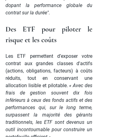
dopant la performance globale du 
contrat sur la durée"
.
Des ETF pour piloter le 
risque et les coûts
Les ETF permettent d’exposer votre 
contrat aux grandes classes d'actifs 
(actions, obligations, facteurs) à coûts 
réduits, tout en conservant une 
allocation lisible et pilotable. 
« Avec des 
frais de gestion souvent dix fois 
inférieurs à ceux des fonds actifs et des 
performances qui, sur le long terme, 
surpassent la majorité des gérants 
traditionnels, les ETF sont devenus un 
outil incontournable pour construire un 
portefeuille efficient »
.