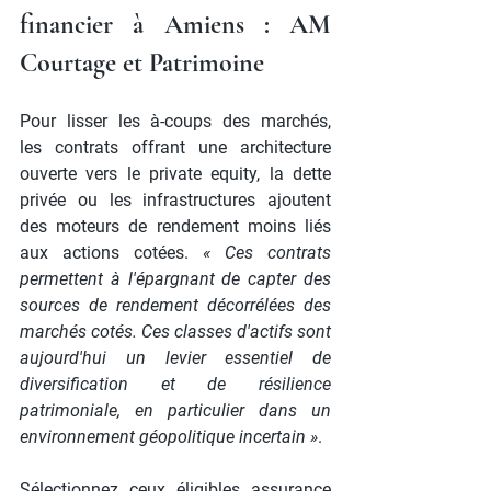
financier à Amiens : AM 
Courtage et Patrimoine
Pour lisser les à-coups des marchés, 
les contrats offrant une architecture 
ouverte vers le private equity, la dette 
privée ou les infrastructures ajoutent 
des moteurs de rendement moins liés 
aux actions cotées. 
« Ces contrats 
permettent à l'épargnant de capter des 
sources de rendement décorrélées des 
marchés cotés. Ces classes d'actifs sont 
aujourd'hui un levier essentiel de 
diversification et de résilience 
patrimoniale, en particulier dans un 
environnement géopolitique incertain »
. 
Sélectionnez ceux éligibles assurance 