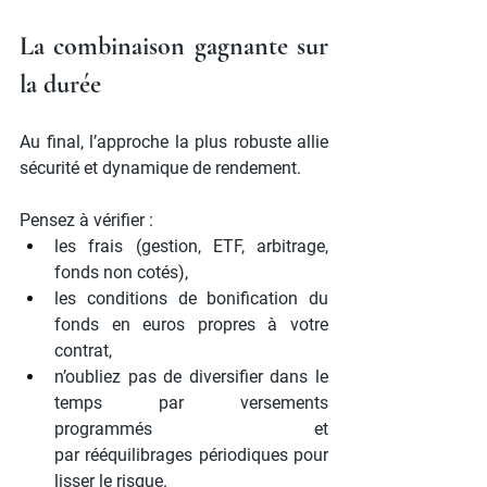
La combinaison gagnante sur 
la durée
Au final, l’approche la plus robuste allie 
sécurité et dynamique de rendement.
Pensez à vérifier :
les frais (gestion, ETF, arbitrage, 
fonds non cotés),
les conditions de bonification du 
fonds en euros propres à votre 
contrat,
n’oubliez pas de diversifier dans le 
temps par versements 
programmés et 
par rééquilibrages périodiques pour 
lisser le risque.