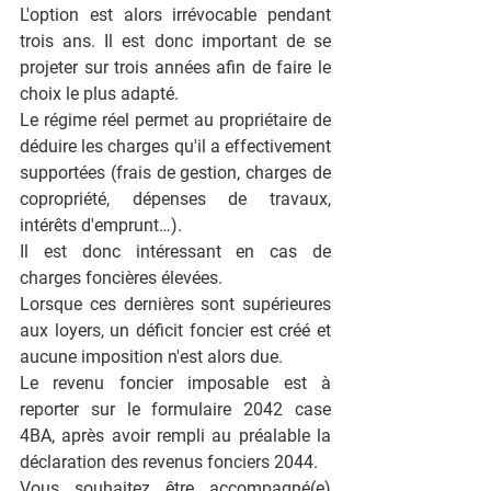
L'option est alors irrévocable pendant 
trois ans. Il est donc important de se 
projeter sur trois années afin de faire le 
choix le plus adapté. 
Le régime réel permet au propriétaire de 
déduire les charges qu'il a effectivement 
supportées (frais de gestion, charges de 
copropriété, dépenses de travaux, 
intérêts d'emprunt…).
Il est donc intéressant en cas de 
charges foncières élevées. 
Lorsque ces dernières sont supérieures 
aux loyers, un déficit foncier est créé et 
aucune imposition n'est alors due. 
Le revenu foncier imposable est à 
reporter sur le formulaire 2042 case 
4BA, après avoir rempli au préalable la 
déclaration des revenus fonciers 2044.
Vous souhaitez être accompagné(e) 