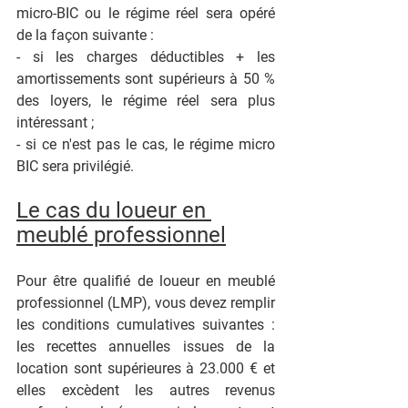
micro-BIC ou le régime réel sera opéré 
de la façon suivante :
- si les charges déductibles + les 
amortissements sont supérieurs à 50 % 
des loyers, le régime réel sera plus 
intéressant ;
- si ce n'est pas le cas, le régime micro 
BIC sera privilégié.
Le cas du loueur en 
meublé professionnel
Pour être qualifié de loueur en meublé 
professionnel (LMP), vous devez remplir 
les conditions cumulatives suivantes : 
les recettes annuelles issues de la 
location sont supérieures à 23.000 € et 
elles excèdent les autres revenus 