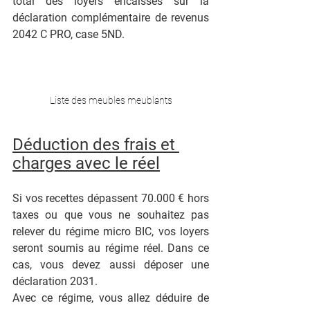
total des loyers encaissés sur la 
déclaration complémentaire de revenus 
2042 C PRO, case 5ND.
Liste des meubles meublants
Déduction des frais et 
charges avec le réel
Si vos recettes dépassent 70.000 € hors 
taxes ou que vous ne souhaitez pas 
relever du régime micro BIC, vos loyers 
seront soumis au régime réel. Dans ce 
cas, vous devez aussi déposer une 
déclaration 2031.
Avec ce régime, vous allez déduire de 