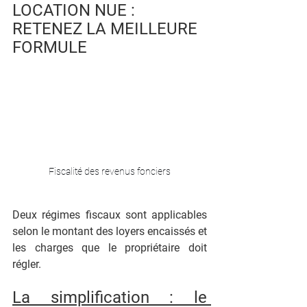
LOCATION NUE : 
RETENEZ LA MEILLEURE 
FORMULE
Fiscalité des revenus fonciers
Deux régimes fiscaux sont applicables 
selon le montant des loyers encaissés et 
les charges que le propriétaire doit 
régler.
La simplification : le 