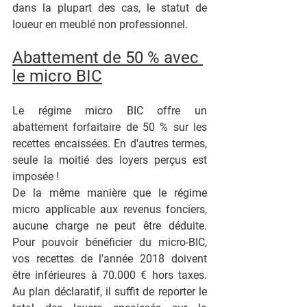
dans la plupart des cas, le statut de 
loueur en meublé non professionnel.
Abattement de 50 % avec 
le micro BIC
Le régime micro BIC offre un 
abattement forfaitaire de 50 % sur les 
recettes encaissées. En d'autres termes, 
seule la moitié des loyers perçus est 
imposée !
De la même manière que le régime 
micro applicable aux revenus fonciers, 
aucune charge ne peut être déduite. 
Pour pouvoir bénéficier du micro-BIC, 
vos recettes de l'année 2018 doivent 
être inférieures à 70.000 € hors taxes. 
Au plan déclaratif, il suffit de reporter le 