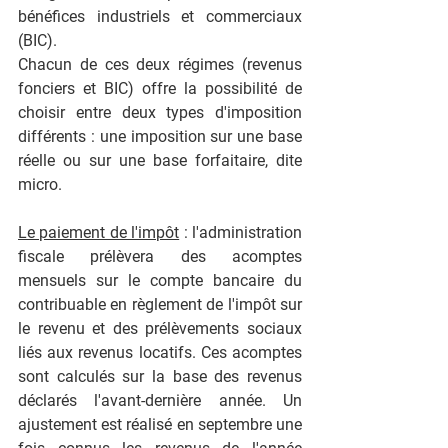
bénéfices industriels et commerciaux 
(BIC).
Chacun de ces deux régimes (revenus 
fonciers et BIC) offre la possibilité de 
choisir entre deux types d'imposition 
différents : une imposition sur une base 
réelle ou sur une base forfaitaire, dite 
micro.
Le paiement de l'impôt
 : l'administration 
fiscale prélèvera des acomptes 
mensuels sur le compte bancaire du 
contribuable en règlement de l'impôt sur 
le revenu et des prélèvements sociaux 
liés aux revenus locatifs. Ces acomptes 
sont calculés sur la base des revenus 
déclarés l'avant-dernière année. Un 
ajustement est réalisé en septembre une 