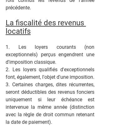
fois connus les revenus de l'année 
précédente.
La fiscalité des revenus 
locatifs
1. Les loyers courants (non 
exceptionnels) perçus engendrent une 
d'imposition classique.
2. Les loyers qualifiés d'exceptionnels 
font, également, l'objet d'une imposition.
3. Certaines charges, dites récurrentes, 
seront déductibles des revenus fonciers 
uniquement si leur échéance est 
intervenue la même année (distinction 
avec la règle de droit commun retenant 
la date de paiement).