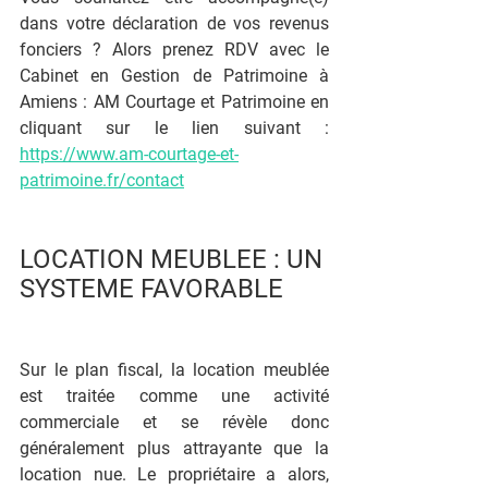
dans votre déclaration de vos revenus 
fonciers ? Alors prenez RDV avec le 
Cabinet en Gestion de Patrimoine à 
Amiens : AM Courtage et Patrimoine en 
cliquant sur le lien suivant : 
https://www.am-courtage-et-
patrimoine.fr/contact
LOCATION MEUBLEE : UN 
SYSTEME FAVORABLE
Sur le plan fiscal, la location meublée 
est traitée comme une activité 
commerciale et se révèle donc 
généralement plus attrayante que la 
location nue. Le propriétaire a alors, 