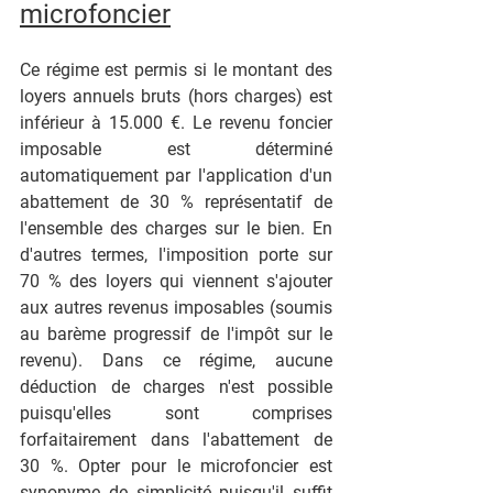
microfoncier
Ce régime est permis si le montant des 
loyers annuels bruts (hors charges) est 
inférieur à 15.000 €. Le revenu foncier 
imposable est déterminé 
automatiquement par l'application d'un 
abattement de 30 % représentatif de 
l'ensemble des charges sur le bien. En 
d'autres termes, l'imposition porte sur 
70 % des loyers qui viennent s'ajouter 
aux autres revenus imposables (soumis 
au barème progressif de l'impôt sur le 
revenu). Dans ce régime, aucune 
déduction de charges n'est possible 
puisqu'elles sont comprises 
forfaitairement dans l'abattement de 
30 %. Opter pour le microfoncier est 
synonyme de simplicité puisqu'il suffit 