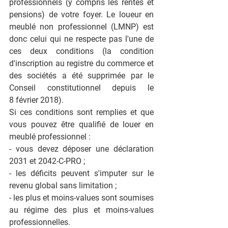
professionnels (y compris les rentes et 
pensions) de votre foyer. Le loueur en 
meublé non professionnel (LMNP) est 
donc celui qui ne respecte pas l'une de 
ces deux conditions (la condition 
d'inscription au registre du commerce et 
des sociétés a été supprimée par le 
Conseil constitutionnel depuis le 
8 février 2018).
Si ces conditions sont remplies et que 
vous pouvez être qualifié de louer en 
meublé professionnel :
- vous devez déposer une déclaration 
2031 et 2042-C-PRO ;
- les déficits peuvent s'imputer sur le 
revenu global sans limitation ;
- les plus et moins-values sont soumises 
au régime des plus et moins-values 
professionnelles.