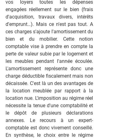
vos loyers toutes les dépenses 
engagées réellement sur le bien (frais 
d'acquisition, travaux divers, intérêts 
d'emprunt…). Mais ce n'est pas tout. A 
ces charges s'ajoute l'amortissement du 
bien et du mobilier. Cette notion 
comptable vise à prendre en compte la 
perte de valeur subie par le logement et 
les meubles pendant l'année écoulée. 
L'amortissement représente donc une 
charge déductible fiscalement mais non 
décaissée. C'est là un des avantages de 
la location meublée par rapport à la 
location nue. L'imposition au régime réel 
nécessite la tenue d'une comptabilité et 
le dépôt de plusieurs déclarations 
annexes. Le recours à un expert-
comptable est donc vivement conseillé. 
En synthèse, le choix entre le régime 