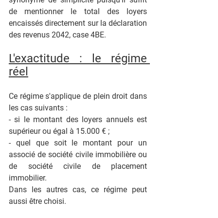
de mentionner le total des loyers 
encaissés directement sur la déclaration 
des revenus 2042, case 4BE.
L'exactitude : le régime 
réel
Ce régime s'applique de plein droit dans 
les cas suivants :
- si le montant des loyers annuels est 
supérieur ou égal à 15.000 € ;
- quel que soit le montant pour un 
associé de société civile immobilière ou 
de société civile de placement 
immobilier.
Dans les autres cas, ce régime peut 
aussi être choisi. 