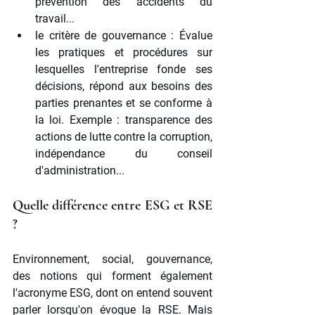
prévention des accidents du 
travail...
le critère de gouvernance : Évalue 
les pratiques et procédures sur 
lesquelles l'entreprise fonde ses 
décisions, répond aux besoins des 
parties prenantes et se conforme à 
la loi. Exemple : transparence des 
actions de lutte contre la corruption, 
indépendance du conseil 
d'administration...
Quelle différence entre ESG et RSE 
?
Environnement, social, gouvernance, 
des notions qui forment également 
l'acronyme ESG, dont on entend souvent 
parler lorsqu'on évoque la RSE. Mais 