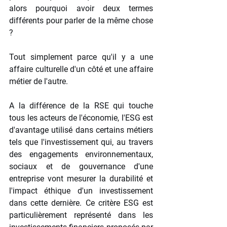
alors pourquoi avoir deux termes 
différents pour parler de la même chose 
? 
Tout simplement parce qu'il y a une 
affaire culturelle d'un côté et une affaire 
métier de l'autre. 
A la différence de la RSE qui touche 
tous les acteurs de l'économie, l'ESG est 
d'avantage utilisé dans certains métiers 
tels que l'investissement qui, au travers 
des engagements environnementaux, 
sociaux et de gouvernance d'une 
entreprise vont mesurer la durabilité et 
l'impact éthique d'un investissement 
dans cette dernière. Ce critère ESG est 
particulièrement représenté dans les 