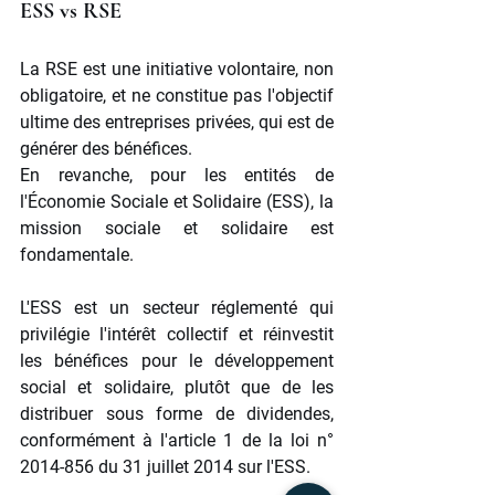
ESS vs RSE
La RSE est une initiative volontaire, non 
obligatoire, et ne constitue pas l'objectif 
ultime des entreprises privées, qui est de 
générer des bénéfices.
En revanche, pour les entités de 
l'Économie Sociale et Solidaire (ESS), la 
mission sociale et solidaire est 
fondamentale. 
L'ESS est un secteur réglementé qui 
privilégie l'intérêt collectif et réinvestit 
les bénéfices pour le développement 
social et solidaire, plutôt que de les 
distribuer sous forme de dividendes, 
conformément à l'article 1 de la loi n° 
2014-856 du 31 juillet 2014 sur l'ESS.