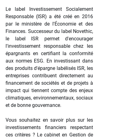
Le label Investissement Socialement 
Responsable (ISR) a été créé en 2016 
par le ministère de l'Économie et des 
Finances. Successeur du label Novethic, 
le label ISR permet d'encourager 
l'investissement responsable chez les 
épargnants en certifiant la conformité 
aux normes ESG. En investissant dans 
des produits d'épargne labélisés ISR, les 
entreprises contribuent directement au 
financement de sociétés et de projets à 
impact qui tiennent compte des enjeux 
climatiques, environnementaux, sociaux 
et de bonne gouvernance.
Vous souhaitez en savoir plus sur les 
investissements financiers respectant 
ces critères ? Le cabinet en Gestion de 