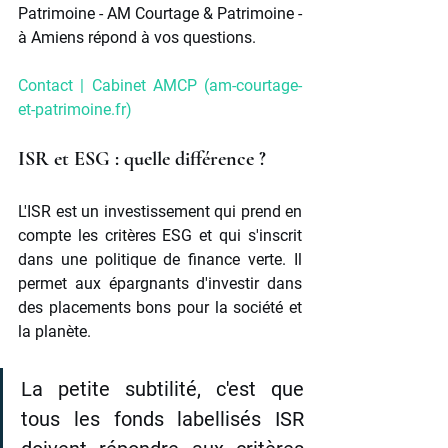
Patrimoine - AM Courtage & Patrimoine - 
à Amiens répond à vos questions.
Contact | Cabinet AMCP (
am-courtage-
et-patrimoine.fr
)
ISR et ESG : quelle différence ?
L'ISR est un investissement qui prend en 
compte les critères ESG et qui s'inscrit 
dans une politique de finance verte. Il 
permet aux épargnants d'investir dans 
des placements bons pour la société et 
la planète. 
La petite subtilité, c'est que 
tous les fonds labellisés ISR 