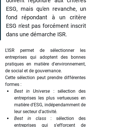
doivent répondre aux critères 
ESG, mais qu'en revanche, un 
fond répondant à un critère 
ESG n'est pas forcément inscrit 
dans une démarche ISR.
L'ISR permet de sélectionner les 
entreprises qui adoptent des bonnes 
pratiques en matière d'environnement, 
de social et de gouvernance. 
Cette sélection peut prendre différentes 
formes :
Best in Universe
 : sélection des 
entreprises les plus vertueuses en 
matière d'ESG, indépendamment de 
leur secteur d'activité.
Best in class
 : sélection des 
entreprises qui s'efforcent de 