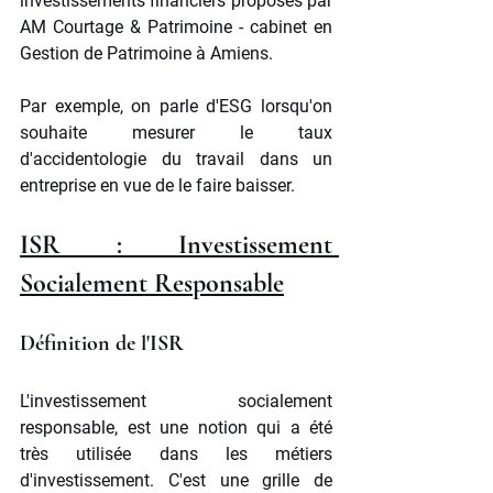
investissements financiers proposés par 
AM Courtage & Patrimoine - cabinet en 
Gestion de Patrimoine à Amiens.
Par exemple, on parle d'ESG lorsqu'on 
souhaite mesurer le taux 
d'accidentologie du travail dans un 
entreprise en vue de le faire baisser.
ISR : Investissement 
Socialement Responsable
Définition de l'ISR
L'investissement socialement 
responsable, est une notion qui a été 
très utilisée dans les métiers 
d'investissement. C'est une grille de 