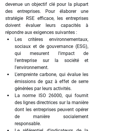
devenue un objectif clé pour la plupart 
des entreprises. Pour élaborer une 
stratégie RSE efficace, les entreprises 
doivent évaluer leurs capacités à 
répondre aux exigences suivantes :
Les critères environnementaux, 
sociaux et de gouvernance (ESG), 
qui mesurent l'impact de 
l'entreprise sur la société et 
l'environnement.
L'empreinte carbone, qui évalue les 
émissions de gaz à effet de serre 
générées par leurs activités.
La norme ISO 26000, qui fournit 
des lignes directrices sur la manière 
dont les entreprises peuvent opérer 
de manière socialement 
responsable.
Le référentiel d'indicateurs de la 