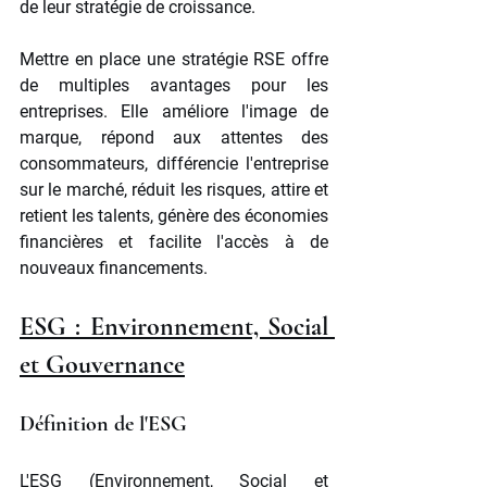
de leur stratégie de croissance.
Mettre en place une stratégie RSE offre 
de multiples avantages pour les 
entreprises. Elle améliore l'image de 
marque, répond aux attentes des 
consommateurs, différencie l'entreprise 
sur le marché, réduit les risques, attire et 
retient les talents, génère des économies 
financières et facilite l'accès à de 
nouveaux financements.
ESG : Environnement, Social 
et Gouvernance
Définition de l'ESG
L'ESG (Environnement, Social et 