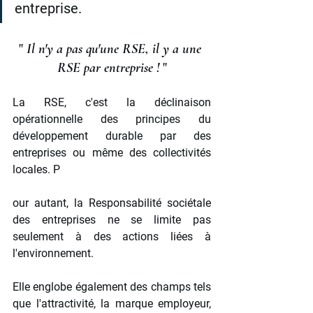
entreprise.
" 
Il n'y a pas qu'une RSE, il y a une 
RSE par entreprise !
 "
La RSE, c'est la déclinaison 
opérationnelle des principes du 
développement durable par des 
entreprises ou même des collectivités 
locales. P
our autant, la Responsabilité sociétale 
des entreprises ne se limite pas 
seulement à des actions liées à 
l'environnement. 
Elle englobe également des champs tels 
que l'attractivité, la marque employeur, 