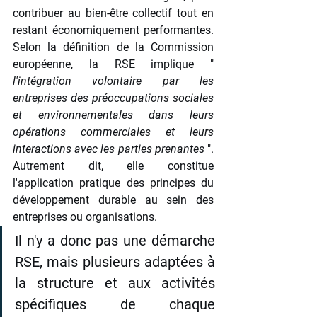
contribuer au bien-être collectif tout en 
restant économiquement performantes. 
Selon la définition de la Commission 
européenne, la RSE implique "
l'intégration volontaire par les 
entreprises des préoccupations sociales 
et environnementales dans leurs 
opérations commerciales et leurs 
interactions avec les parties prenantes
 ". 
Autrement dit, elle constitue 
l'application pratique des principes du 
développement durable au sein des 
entreprises ou organisations.
Il n'y a donc pas une démarche 
RSE, mais plusieurs adaptées à 
la structure et aux activités 
spécifiques de chaque 