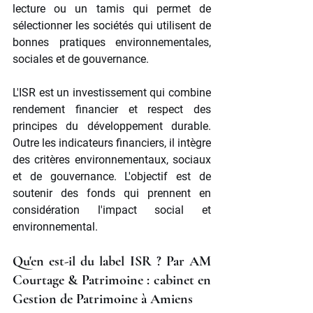
lecture ou un tamis qui permet de 
sélectionner les sociétés qui utilisent de 
bonnes pratiques environnementales, 
sociales et de gouvernance.
L'ISR est un investissement qui combine 
rendement financier et respect des 
principes du développement durable. 
Outre les indicateurs financiers, il intègre 
des critères environnementaux, sociaux 
et de gouvernance. L'objectif est de 
soutenir des fonds qui prennent en 
considération l'impact social et 
environnemental.
Qu'en est-il du label ISR ? Par AM 
Courtage & Patrimoine : cabinet en 
Gestion de Patrimoine à Amiens