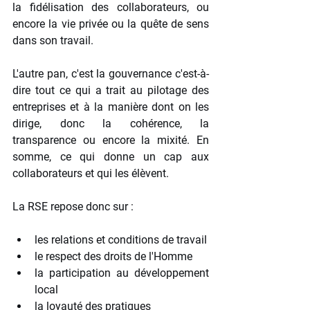
la fidélisation des collaborateurs, ou 
encore la vie privée ou la quête de sens 
dans son travail. 
L'autre pan, c'est la gouvernance c'est-à-
dire tout ce qui a trait au pilotage des 
entreprises et à la manière dont on les 
dirige, donc la cohérence, la 
transparence ou encore la mixité. En 
somme, ce qui donne un cap aux 
collaborateurs et qui les élèvent. 
La RSE repose donc sur :
les relations et conditions de travail
le respect des droits de l'Homme
la participation au développement 
local
la loyauté des pratiques