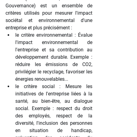
Gouvernance) est un ensemble de 
critères utilisés pour mesurer l'impact 
sociétal et environnemental d'une 
entreprise et plus précisément :
le critère environnemental : Évalue 
l'impact environnemental de 
l'entreprise et sa contribution au 
développement durable. Exemple : 
réduire les émissions de CO2, 
privilégier le recyclage, favoriser les 
énergies renouvelables...
le critère social : Mesure les 
initiatives de l'entreprise liées à la 
santé, au bien-être, au dialogue 
social. Exemple : respect du droit 
des employés, respect de la 
diversité, l'inclusion des personnes 
en situation de handicap, 