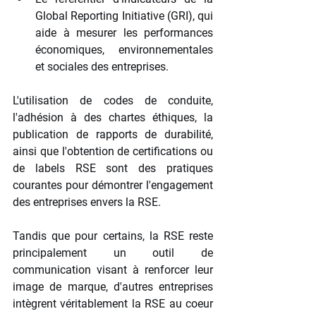
Global Reporting Initiative (GRI), qui 
aide à mesurer les performances 
économiques, environnementales 
et sociales des entreprises.
L'utilisation de codes de conduite, 
l'adhésion à des chartes éthiques, la 
publication de rapports de durabilité, 
ainsi que l'obtention de certifications ou 
de labels RSE sont des pratiques 
courantes pour démontrer l'engagement 
des entreprises envers la RSE. 
Tandis que pour certains, la RSE reste 
principalement un outil de 
communication visant à renforcer leur 
image de marque, d'autres entreprises 
intègrent véritablement la RSE au coeur 