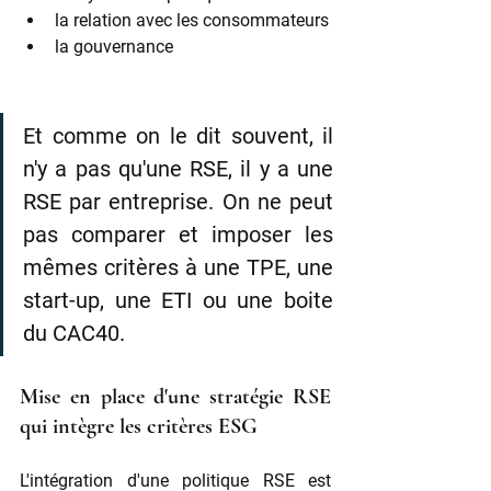
la relation avec les consommateurs
la gouvernance
Et comme on le dit souvent, il 
n'y a pas qu'une RSE, il y a une 
RSE par entreprise. On ne peut 
pas comparer et imposer les 
mêmes critères à une TPE, une 
start-up, une ETI ou une boite 
du CAC40.
Mise en place d'une stratégie RSE 
qui intègre les critères ESG
L'intégration d'une politique RSE est 