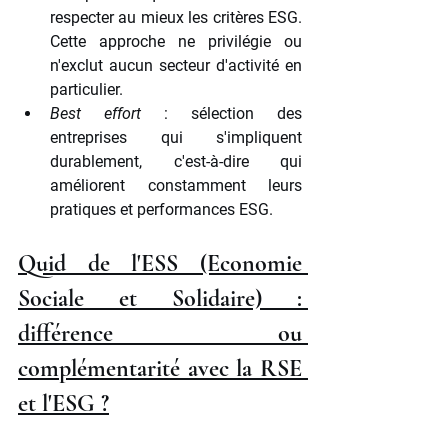
respecter au mieux les critères ESG. 
Cette approche ne privilégie ou 
n'exclut aucun secteur d'activité en 
particulier.
Best effort
 : sélection des 
entreprises qui s'impliquent 
durablement, c'est-à-dire qui 
améliorent constamment leurs 
pratiques et performances ESG.
Quid de l'ESS (Economie 
Sociale et Solidaire) : 
différence ou 
complémentarité avec la RSE 
et l'ESG ?