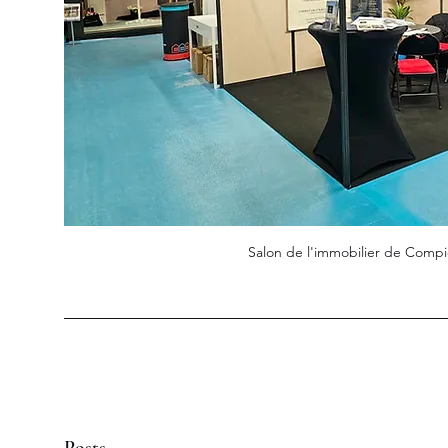
Salon de l'immobilier de Comp