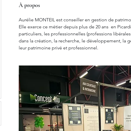
À propos
Aurélie MONTEIL est conseiller en gestion de patrimoi
Elle exerce ce métier depuis plus de 20 ans  en Picard
particuliers, les professionnelles (professions libérale
dans la création, la recherche, le développement, la ge
leur patrimoine privé et professionnel.