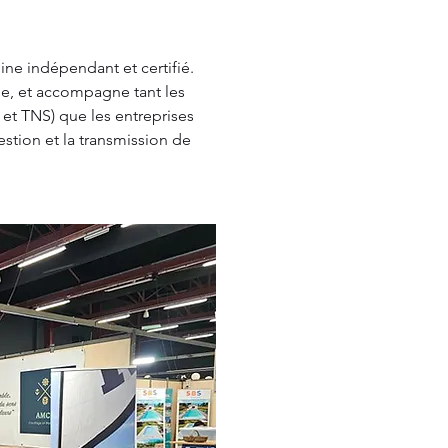
ne indépendant et certifié. 
ie, et accompagne tant les 
s et TNS) que les entreprises 
stion et la transmission de 