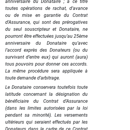
anniversaire du Donataire ; à ce titre 
toutes opérations de rachat, d’avance 
ou de mise en garantie du Contrat 
d’Assurance, qui sont des prérogatives 
du seul souscripteur et Donataire, ne 
pourront être effectuées jusqu’au 25ème 
anniversaire du Donataire qu’avec 
l’accord exprès des Donateurs (ou du 
survivant d’entre eux) qui auront (aura) 
tous pouvoirs pour donner ces accords. 
La même procédure sera appliquée à 
toute demande d’arbitrage.
Le Donataire conservera toutefois toute 
latitude concernant la désignation du 
bénéficiaire du Contrat d’Assurance 
(dans les limites autorisées par la loi 
pendant sa minorité). Les versements 
ultérieurs qui seraient effectués par les 
Donateurs dans le cadre de ce Contrat 