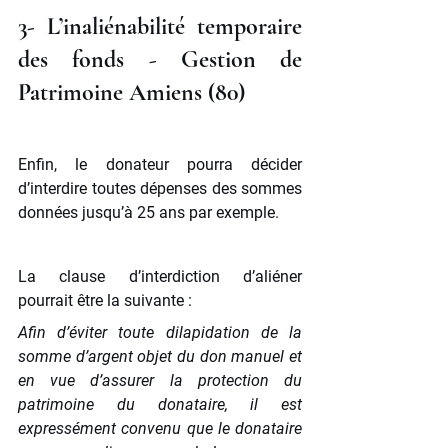
3- L’inaliénabilité temporaire 
des fonds - Gestion de 
Patrimoine Amiens (80)
Enfin, le donateur pourra décider 
d’interdire toutes dépenses des sommes 
données jusqu’à 25 ans par exemple.
La clause d’interdiction d’aliéner 
pourrait être la suivante :
Afin d’éviter toute dilapidation de la 
somme d’argent objet du don manuel et 
en vue d’assurer la protection du 
patrimoine du donataire, il est 
expressément convenu que le donataire 