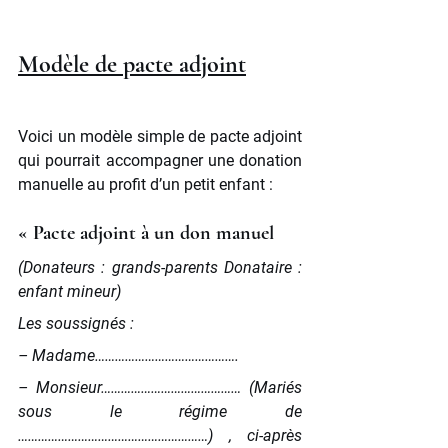
Modèle de pacte adjoint
Voici un modèle simple de pacte adjoint 
qui pourrait accompagner une donation 
manuelle au profit d’un petit enfant :
« Pacte adjoint à un don manuel
(Donateurs : grands-parents Donataire : 
enfant mineur)
Les soussignés :
– Madame…………………………………….
– Monsieur…………………………………… (Mariés 
sous le régime de 
…………………………………………………) , ci-après 