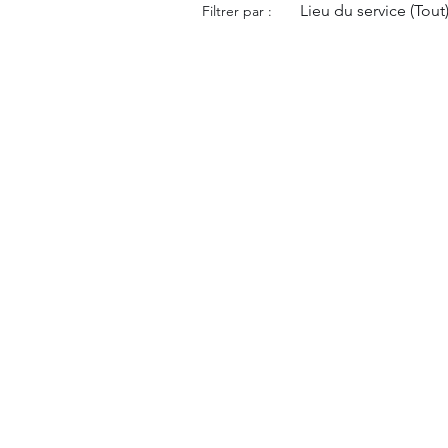
Lieu du service (Tout
Filtrer par :