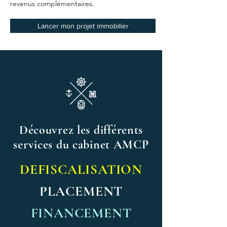
revenus complémentaires.
Lancer mon projet immobilier
Découvrez les différents
services du cabinet AMCP
DEFISCALISATION
PLACEMENT
FINANCEMENT