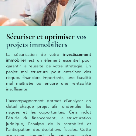
Sécuriser et optimiser
vos
projets immobiliers
La sécurisation de votre
investissement
immobilier
est un élément essentiel pour
garantir la réussite de votre stratégie. Un
projet mal structuré peut entraîner des
risques financiers importants, une fiscalité
mal maîtrisée ou encore une rentabilité
insuffisante.
L’accompagnement permet d’analyser en
détail chaque projet afin d’identifier les
risques et les opportunités. Cela inclut
l’étude du financement, la structuration
juridique, l’analyse de la rentabilité et
l’anticipation des évolutions fiscales. Cette
approche permet de sécuriser votre