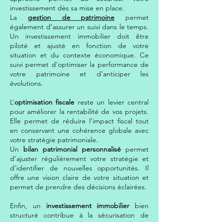
investissement dès sa mise en place.
La
gestion de patrimoine
permet
également d’assurer un suivi dans le temps.
Un investissement immobilier doit être
piloté et ajusté en fonction de votre
situation et du contexte économique. Ce
suivi permet d’optimiser la performance de
votre patrimoine et d’anticiper les
évolutions.
L’
optimisation fiscale
reste un levier central
pour améliorer la rentabilité de vos projets.
Elle permet de réduire l’impact fiscal tout
en conservant une cohérence globale avec
votre stratégie patrimoniale.
Un
bilan patrimonial personnalisé
permet
d’ajuster régulièrement votre stratégie et
d’identifier de nouvelles opportunités. Il
offre une vision claire de votre situation et
permet de prendre des décisions éclairées.
Enfin, un
investissement immobilier
bien
structuré contribue à la sécurisation de