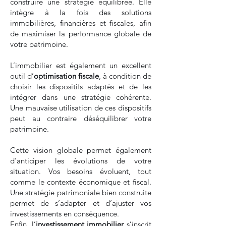
construire une stratégie équilibrée. Elle
intègre à la fois des solutions
immobilières, financières et fiscales, afin
de maximiser la performance globale de
votre patrimoine.
L’immobilier est également un excellent
outil d’
optimisation fiscale
, à condition de
choisir les dispositifs adaptés et de les
intégrer dans une stratégie cohérente.
Une mauvaise utilisation de ces dispositifs
peut au contraire déséquilibrer votre
patrimoine.
Cette vision globale permet également
d’anticiper les évolutions de votre
situation. Vos besoins évoluent, tout
comme le contexte économique et fiscal.
Une stratégie patrimoniale bien construite
permet de s’adapter et d’ajuster vos
investissements en conséquence.
Enfin, l’
investissement immobilier
s’inscrit