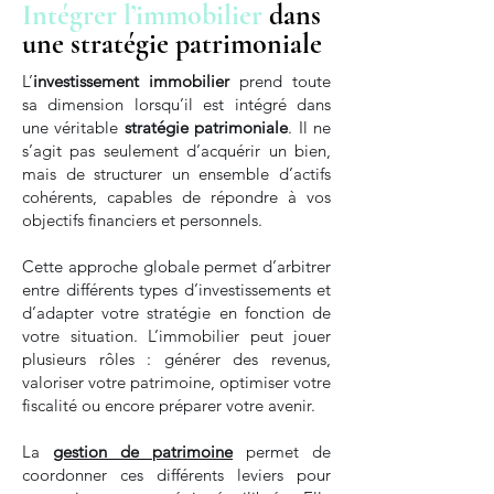
Intégrer l’immobilier
dans
une stratégie patrimoniale
L’
investissement immobilier
prend toute
sa dimension lorsqu’il est intégré dans
une véritable
stratégie patrimoniale
. Il ne
s’agit pas seulement d’acquérir un bien,
mais de structurer un ensemble d’actifs
cohérents, capables de répondre à vos
objectifs financiers et personnels.
Cette approche globale permet d’arbitrer
entre différents types d’investissements et
d’adapter votre stratégie en fonction de
votre situation. L’immobilier peut jouer
plusieurs rôles : générer des revenus,
valoriser votre patrimoine, optimiser votre
fiscalité ou encore préparer votre avenir.
La
gestion de patrimoine
permet de
coordonner ces différents leviers pour