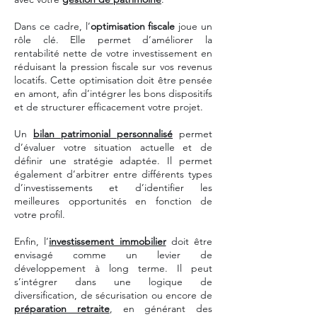
Dans ce cadre, l’
optimisation fiscale
joue un
rôle clé. Elle permet d’améliorer la
rentabilité nette de votre investissement en
réduisant la pression fiscale sur vos revenus
locatifs. Cette optimisation doit être pensée
en amont, afin d’intégrer les bons dispositifs
et de structurer efficacement votre projet.
Un
bilan patrimonial personnalisé
permet
d’évaluer votre situation actuelle et de
définir une stratégie adaptée. Il permet
également d’arbitrer entre différents types
d’investissements et d’identifier les
meilleures opportunités en fonction de
votre profil.
Enfin, l’
investissement immobilier
doit être
envisagé comme un levier de
développement à long terme. Il peut
s’intégrer dans une logique de
diversification, de sécurisation ou encore de
préparation retraite
, en générant des