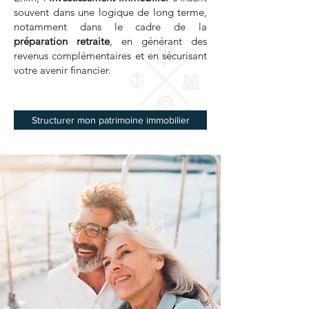
souvent dans une logique de long terme,
notamment dans le cadre de la
préparation retraite
, en générant des
revenus complémentaires et en sécurisant
votre avenir financier.
Structurer mon patrimoine immobilier