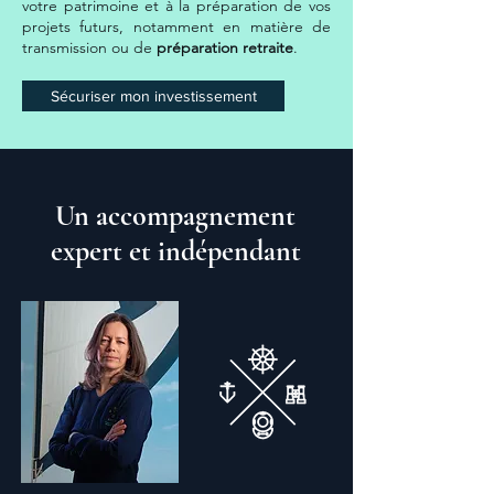
votre patrimoine et à la préparation de vos
projets futurs, notamment en matière de
transmission ou de
préparation retraite
.
Sécuriser mon investissement
Un accompagnement
expert et indépendant