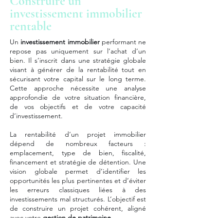
Construire un
investissement immobilier
rentable
Un
investissement immobilier
performant ne
repose pas uniquement sur l’achat d’un
bien. Il s’inscrit dans une stratégie globale
visant à générer de la rentabilité tout en
sécurisant votre capital sur le long terme.
Cette approche nécessite une analyse
approfondie de votre situation financière,
de vos objectifs et de votre capacité
d’investissement.
La rentabilité d’un projet immobilier
dépend de nombreux facteurs :
emplacement, type de bien, fiscalité,
financement et stratégie de détention. Une
vision globale permet d’identifier les
opportunités les plus pertinentes et d’éviter
les erreurs classiques liées à des
investissements mal structurés. L’objectif est
de construire un projet cohérent, aligné
avec votre
gestion de patrimoine
.