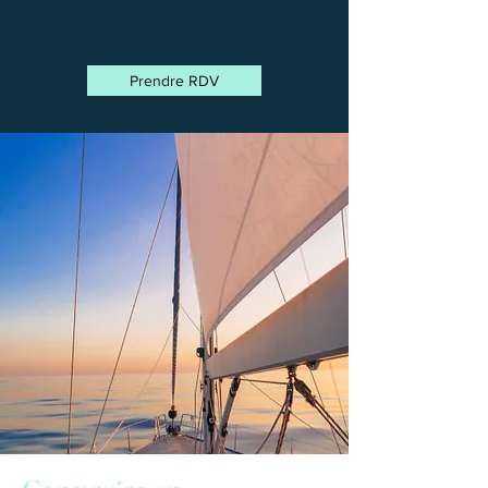
Prendre RDV