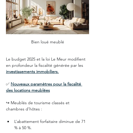
Bien loué meublé
Le budget 2025 et la loi Le Meur modifient 
en profondeur la fiscalité générée par les 
investissements immobiliers.
✅ 
Nouveaux paramètres pour la fiscalité 
des locations meublées
↪️ Meublés de tourisme classés et 
chambres d’hôtes :
L’abattement forfaitaire diminue de 71 
% à 50 %.