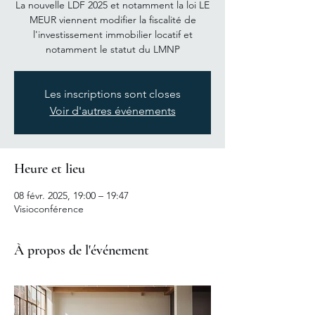
La nouvelle LDF 2025 et notamment la loi LE
MEUR viennent modifier la fiscalité de
l'investissement immobilier locatif et
notamment le statut du LMNP
Les inscriptions sont closes
Voir d'autres événements
Heure et lieu
08 févr. 2025, 19:00 – 19:47
Visioconférence
À propos de l'événement