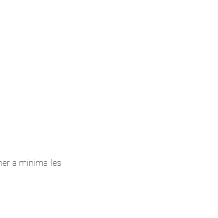
ner a minima les 