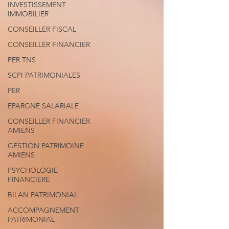
INVESTISSEMENT
IMMOBILIER
CONSEILLER FISCAL
CONSEILLER FINANCIER
PER TNS
SCPI PATRIMONIALES
PER
EPARGNE SALARIALE
CONSEILLER FINANCIER
AMIENS
GESTION PATRIMOINE
AMIENS
PSYCHOLOGIE
FINANCIERE
BILAN PATRIMONIAL
ACCOMPAGNEMENT
PATRIMONIAL