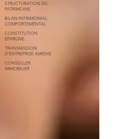
STRUCTURATION DU
PATRIMOINE
BILAN PATRIMONIAL
COMPORTEMENTAL
CONSTITUTION
EPARGNE
TRANSMISSION
D'ENTREPRISE AMIENS
CONSEILLER
IMMOBILIER