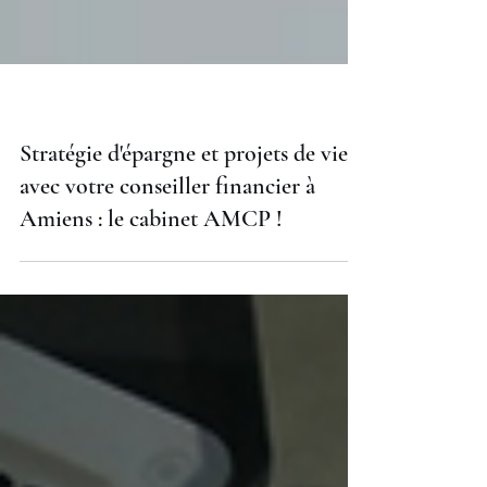
Stratégie d'épargne et projets de vie
avec votre conseiller financier à
Amiens : le cabinet AMCP !