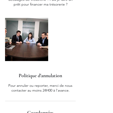
prêt pour financer ma trésorerie ?
Politique d'annulation
Pour annuler ou reporter, merci de nous
contacter au moins 24H00 à l'avance.
Coordonnées