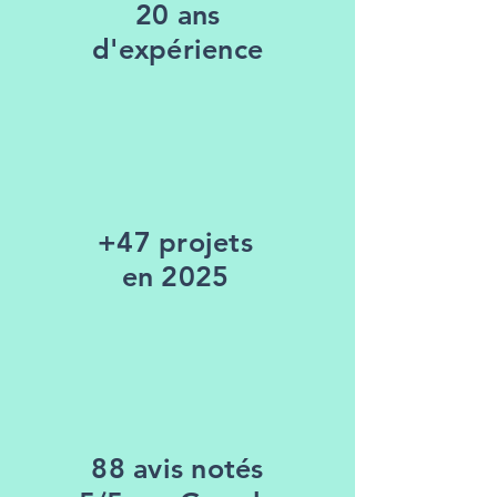
20 ans
d'expérience
+47 projets
en 2025
88 avis notés