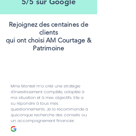
5/5 sur Google
Rejoignez
des centaines de
clients
qui ont choisi AM Courtage &
Patrimoine
ID
Mme Monteil m’a créé une stratégie
d’investissement complète, adaptée à
ma situation et à mes objectifs. Elle a
su répondre à tous mes
questionnements. Je la recommande à
quiconque recherche des conseils ou
un accompagnement financier.