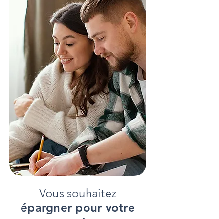
Vous souhaitez
épargner pour votre