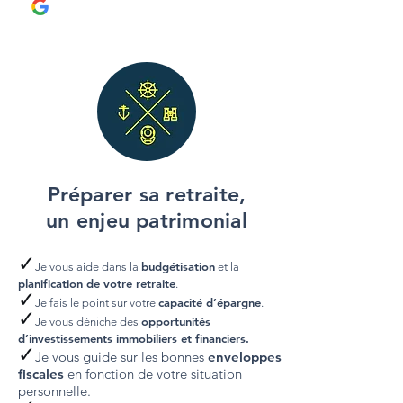
Préparer sa retraite,
un enjeu patrimonial
✓
budgétisation
Je vous aide dans la
et la
planification de votre retraite
.
✓
capacité d’épargne
Je fais le point sur votre
.
✓
opportunités
Je vous déniche des
d’investissements
immobiliers et financiers.
✓
Je vous guide sur les bonnes
enveloppes
fiscales
en fonction de votre situation
personnelle
.