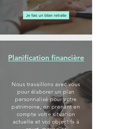
Je fais un bilan retraite
Planification financière
Nous travaillons avec vous
pour élaborer un plan
personnalisé pour votre
patrimoine, en prenant en
compte votre situation
actuelle et vos objectifs à