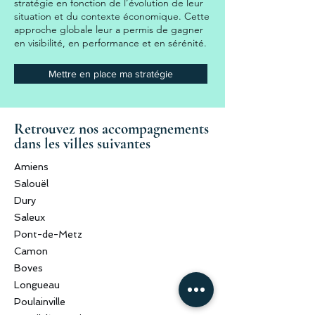
stratégie en fonction de l’évolution de leur
situation et du contexte économique. Cette
approche globale leur a permis de gagner
en visibilité, en performance et en sérénité.
Mettre en place ma stratégie
Retrouvez nos accompagnements
dans les villes suivantes
Amiens
Salouël
Dury
Saleux
Pont-de-Metz
Camon
Boves
Longueau
Poulainville