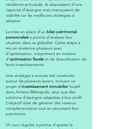
résidence principale, ils disposaient d’une
capacité d’épargne mais manquaient de
visibilité sur les meilleures stratégies à
adopter.
La mise en place d’un
bilan patrimonial
personnalisé
a permis d’analyser leur
situation dans sa globalité. Cette étape a
mis en évidence plusieurs axes
d’optimisation, notamment en matière
d’
optimisation fiscale
et de diversification de
leurs investissements.
Une stratégie a ensuite été construite
autour de plusieurs leviers, incluant un
projet d’
investissement immobilier
locatif
dans Amiens Métropole, ainsi que des
solutions d’épargne adaptées à leur profil.
L’objectif était de générer des revenus
complémentaires tout en sécurisant leur
patrimoine.
Un suivi régulier a permis d’ajuster la