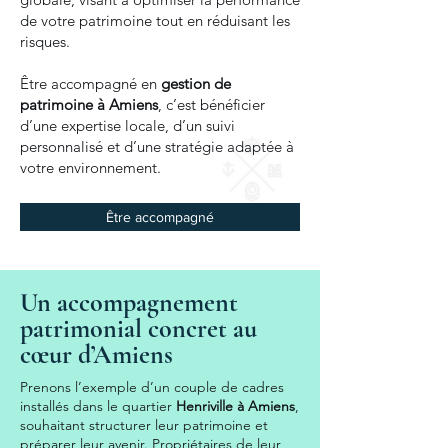
de votre patrimoine tout en réduisant les
risques.
Être accompagné en
gestion de
patrimoine à Amiens
, c’est bénéficier
d’une expertise locale, d’un suivi
personnalisé et d’une stratégie adaptée à
votre environnement.
Être accompagné
Un accompagnement
patrimonial concret au
cœur d’Amiens
Prenons l’exemple d’un couple de cadres
installés dans le quartier
Henriville à Amiens
,
souhaitant structurer leur patrimoine et
préparer leur avenir. Propriétaires de leur