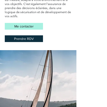
vos objectifs. C’est également l’assurance de
prendre des décisions éclairées, dans une
logique de sécurisation et de développement de
vos actifs.
Me contacter
Prendre RDV