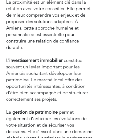
La proximité est un élément clé dans la
relation avec votre conseiller. Elle permet
de mieux comprendre vos enjeux et de
proposer des solutions adaptées. À
Amiens, cette approche humaine et
personnalisée est essentielle pour
construire une relation de confiance
durable.
L’
investissement immobilier
constitue
souvent un levier important pour les
Amiénois souhaitant développer leur
patrimoine. Le marché local offre des
opportunités intéressantes, à condition
d’être bien accompagné et de structurer
correctement ses projets.
La
gestion de patrimoine
permet
également d’anticiper les évolutions de
votre situation et de sécuriser vos
décisions. Elle s’inscrit dans une démarche
globale, visant à optimiser la performance