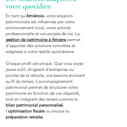
votre quotidien
En tant qu’
Amiénois
, votre situation
patrimoniale est influencée par votre
environnement local, votre activité
professionnelle et vos projets de vie. La
gestion de patrimoine à Amiens
permet
d’apporter des solutions concrètes et
adaptées à votre réalité quotidienne.
Chaque profil est unique. Que vous soyez
jeune actif, dirigeant d’entreprise ou
proche de la retraite, vos besoins évoluent
au fil du temps. L’accompagnement
patrimonial permet de structurer votre
patrimoine en fonction de vos objectifs,
tout en intégrant des leviers comme le
bilan patrimonial personnalisé
,
l’
optimisation fiscale
ou encore la
préparation retraite
.