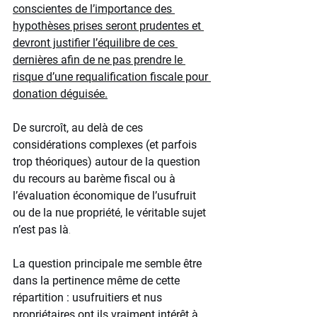
conscientes de l’importance des 
hypothèses prises seront prudentes et 
devront justifier l’équilibre de ces 
dernières afin de ne pas prendre le 
risque d’une requalification fiscale pour 
donation déguisée.
De surcroît, au delà de ces 
considérations complexes (et parfois 
trop théoriques) autour de la question 
du recours au barème fiscal ou à 
l’évaluation économique de l’usufruit 
ou de la nue propriété, le véritable sujet 
n’est pas là
. 
La question principale me semble être 
dans la pertinence même de cette 
répartition : usufruitiers et nus 
propriétaires ont ils vraiment intérêt à 