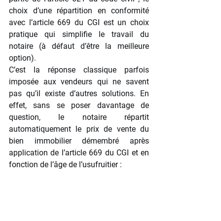
choix d’une répartition en conformité 
avec l’article 669 du CGI est un choix 
pratique qui simplifie le travail du 
notaire (à défaut d’être la meilleure 
option).
C’est la réponse classique parfois 
imposée aux vendeurs qui ne savent 
pas qu’il existe d’autres solutions. En 
effet, sans se poser davantage de 
question, le notaire répartit 
automatiquement le prix de vente du 
bien immobilier démembré après 
application de l’article 669 du CGI et en 
fonction de l’âge de l’usufruitier :