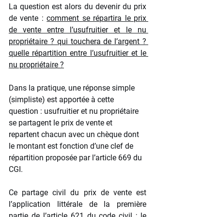
La question est alors du devenir du prix 
de vente : 
comment se répartira le prix 
de vente entre l’usufruitier et le nu 
propriétaire ? qui touchera de l’argent ? 
quelle répartition entre l’usufruitier et le 
nu propriétaire ?
Dans la pratique, une réponse simple 
(simpliste) est apportée à cette 
question : usufruitier et nu propriétaire 
se partagent le prix de vente et 
repartent chacun avec un chèque dont 
le montant est fonction d’une clef de 
répartition proposée par l’article 669 du 
CGI. 
Ce partage civil du prix de vente est 
l’application littérale de la première 
partie de l’article 621 du code civil ; le 