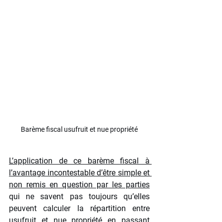
Barème fiscal usufruit et nue propriété
L’application de ce barème fiscal à 
l’avantage incontestable d’être simple et 
non remis en question par les parties
qui ne savent pas toujours qu’elles 
peuvent calculer la répartition entre 
usufruit et nue propriété en passant 