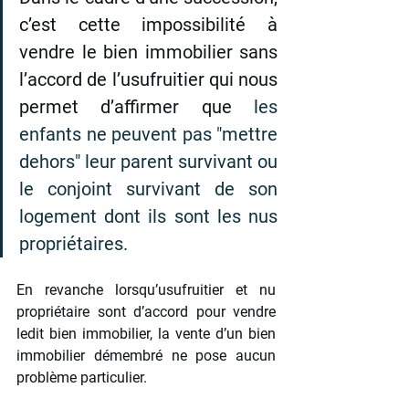
c’est cette impossibilité à 
vendre le bien immobilier sans 
l’accord de l’usufruitier qui nous 
permet d’affirmer que 
les 
enfants ne peuvent pas "mettre 
dehors" leur parent survivant ou 
le conjoint survivant de son 
logement dont ils sont les nus 
propriétaires.
En revanche lorsqu’usufruitier et nu 
propriétaire sont d’accord pour vendre 
ledit bien immobilier, la vente d’un bien 
immobilier démembré ne pose aucun 
problème particulier. 