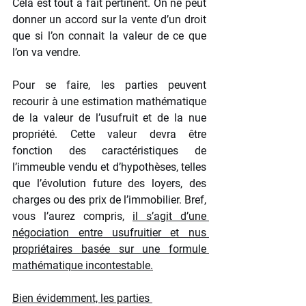
Cela est tout à fait pertinent. On ne peut 
donner un accord sur la vente d’un droit 
que si l’on connait la valeur de ce que 
l’on va vendre.
Pour se faire, les parties peuvent 
recourir à une estimation mathématique 
de la valeur de l’usufruit et de la nue 
propriété. Cette valeur devra être 
fonction des caractéristiques de 
l’immeuble vendu et d’hypothèses, telles 
que l’évolution future des loyers, des 
charges ou des prix de l’immobilier. Bref, 
vous l’aurez compris, 
il s’agit d’une 
négociation entre usufruitier et nus 
propriétaires basée sur une formule 
mathématique incontestable.
Bien évidemment, les parties 