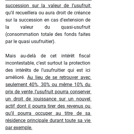
succession sur la valeur de l’usufruit 
qu’il recueillera ou aura droit de créance 
sur la succession en cas d'extension de 
la valeur du quasi-usufruit 
(consommation totale des fonds faites 
par le quasi usufruitier).
Mais au-delà de cet intérêt fiscal 
incontestable, c’est surtout la protection 
des intérêts de l’usufruitier qui est ici 
amélioré. 
Au lieu de se retrouver avec 
seulement 40%, 30% ou même 10% du 
prix de vente, l’usufruit pourra conserver 
un droit de jouissance sur un nouvel 
actif dont il pourra tirer des revenus ou 
qu’il pourra occuper au titre de sa 
résidence principale durant toute sa vie 
par exemple.