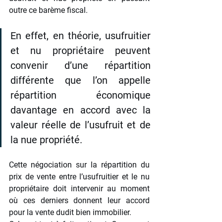
outre ce barème fiscal.
En effet, en théorie, usufruitier 
et nu propriétaire peuvent 
convenir d’une répartition 
différente que l’on appelle 
répartition économique 
davantage en accord avec la 
valeur réelle de l’usufruit et de 
la nue propriété.
Cette négociation sur la répartition du 
prix de vente entre l’usufruitier et le nu 
propriétaire doit intervenir au moment 
où ces derniers donnent leur accord 
pour la vente dudit bien immobilier. 