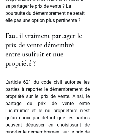
se partager le prix de vente ? La 
poursuite du démembrement ne serait 
elle pas une option plus pertinente ?
Faut il vraiment partager le 
prix de vente démembré 
entre usufruit et nue 
propriété ?
L’article 621 du code civil autorise les 
parties à reporter le démembrement de 
propriété sur le prix de vente. Ainsi, le 
partage du prix de vente entre 
l’usufruitier et le nu propriétaire n’est 
qu’un choix par défaut que les parties 
peuvent dépasser en choisissant de 
reporter le démembrement sur le prix de 