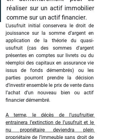
réaliser sur un actif immobilier 
comme sur un actif financier.
L’usufruit initial conservera le droit de 
jouissance sur la somme d’argent en 
application de la théorie du quasi-
usufruit (cas des sommes d'argent 
présentes en comptes sur livrets ou du 
réemploi des capitaux en assurance vie 
issus de fonds démembrés) ou les 
parties pourront prendre la décision 
d’investir ensemble le prix de vente dans 
l’achat d’un nouveau bien ou actif 
financier démembré. 
A terme, le décès de l’usufruitier 
entrainera l’extinction de l’usufruit et le 
nu propriétaire deviendra plein 
propriétaire de l’immeuble sans droit de 