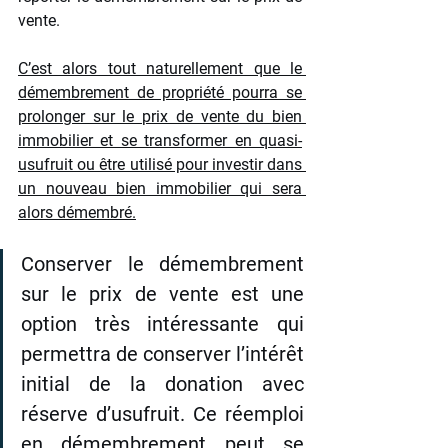
vente.
C’est alors tout naturellement que le 
démembrement de propriété pourra se 
prolonger sur le prix de vente du bien 
immobilier et se transformer en quasi-
usufruit ou être utilisé pour investir dans 
un nouveau bien immobilier qui sera 
alors démembré.
Conserver le démembrement 
sur le prix de vente est une 
option très intéressante qui 
permettra de conserver l’intérêt 
initial de la donation avec 
réserve d’usufruit. Ce réemploi 
en démembrement peut se 