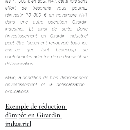
les 11 000 € en août N+1, cette fois sans 
effort de trésorerie vous pourrez 
réinvestir 10 000 € en novembre N+1 
dans une autre opération Girardin 
industriel. Et ainsi de suite. Donc 
l’investissement en Girardin industriel 
peut être facilement renouvelé tous les 
ans…ce que font beaucoup de 
contribuables adeptes de ce dispositif de 
défiscalisation. 
Malin, à condition de bien dimensionner 
l’investissement et la défiscalisation…
explications.
Exemple de réduction 
d’impôt en Girardin 
industriel