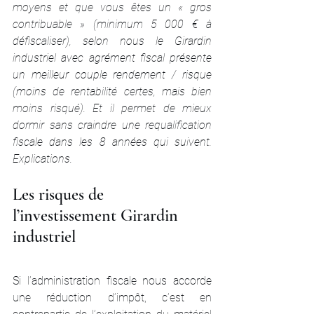
moyens et que vous êtes un « gros 
contribuable » (minimum 5 000 € à 
défiscaliser), selon nous le Girardin 
industriel avec agrément fiscal présente 
un meilleur couple rendement / risque 
(moins de rentabilité certes, mais bien 
moins risqué). Et il permet de mieux 
dormir sans craindre une requalification 
fiscale dans les 8 années qui suivent. 
Explications.
Les risques de 
l’investissement Girardin 
industriel
Si l’administration fiscale nous accorde 
une réduction d’impôt, c’est en 