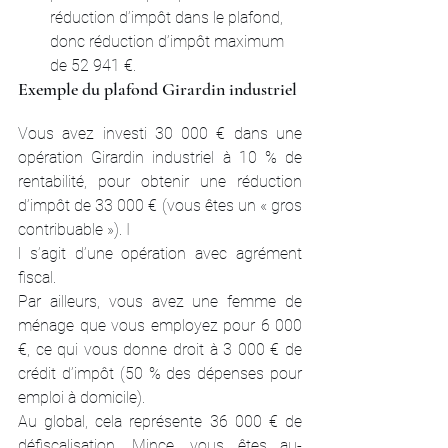
réduction d’impôt dans le plafond, 
donc réduction d’impôt maximum 
de 52 941 €.
Exemple du plafond Girardin industriel
Vous avez investi 30 000 € dans une 
opération Girardin industriel à 10 % de 
rentabilité, pour obtenir une réduction 
d’impôt de 33 000 € (vous êtes un « gros 
contribuable »). I
l s’agit d’une opération avec agrément 
fiscal.
Par ailleurs, vous avez une femme de 
ménage que vous employez pour 6 000 
€, ce qui vous donne droit à 3 000 € de 
crédit d’impôt (50 % des dépenses pour 
emploi à domicile).
Au global, cela représente 36 000 € de 
défiscalisation. Mince, vous êtes au-