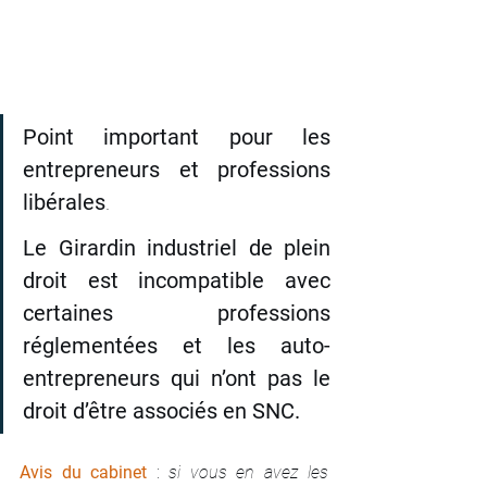
Point important pour les 
entrepreneurs et professions 
libérales
. 
Le Girardin industriel de plein 
droit est incompatible avec 
certaines professions 
réglementées et les auto-
entrepreneurs qui n’ont pas le 
droit d’être associés en SNC.
Avis du cabinet
: 
si vous en avez les 