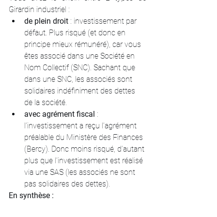
Girardin industriel :
de plein droit
 : investissement par 
défaut. Plus risqué (et donc en 
principe mieux rémunéré), car vous 
êtes associé dans une Société en 
Nom Collectif (SNC). Sachant que 
dans une SNC, les associés sont 
solidaires indéfiniment des dettes 
de la société.
avec agrément fiscal 
: 
l’investissement a reçu l’agrément 
préalable du Ministère des Finances 
(Bercy). Donc moins risqué, d’autant 
plus que l’investissement est réalisé 
via une SAS (les associés ne sont 
pas solidaires des dettes).
En synthèse :