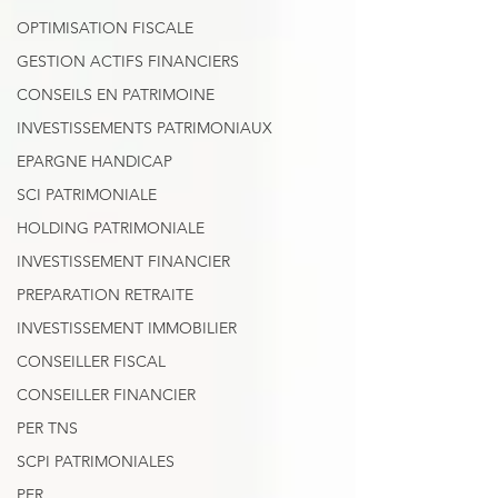
OPTIMISATION FISCALE
GESTION ACTIFS FINANCIERS
CONSEILS EN PATRIMOINE
INVESTISSEMENTS PATRIMONIAUX
EPARGNE HANDICAP
SCI PATRIMONIALE
HOLDING PATRIMONIALE
INVESTISSEMENT FINANCIER
PREPARATION RETRAITE
INVESTISSEMENT IMMOBILIER
CONSEILLER FISCAL
CONSEILLER FINANCIER
PER TNS
SCPI PATRIMONIALES
PER