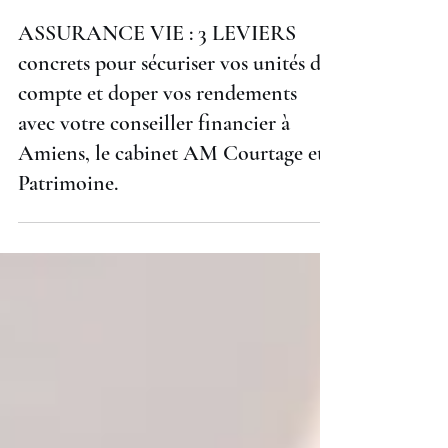
ASSURANCE VIE : 3 LEVIERS
concrets pour sécuriser vos unités de
compte et doper vos rendements
avec votre conseiller financier à
Amiens, le cabinet AM Courtage et
Patrimoine.