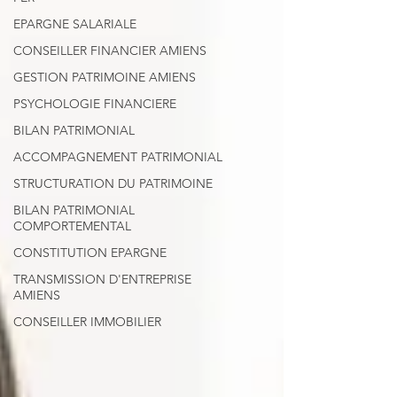
EPARGNE SALARIALE
CONSEILLER FINANCIER AMIENS
GESTION PATRIMOINE AMIENS
PSYCHOLOGIE FINANCIERE
BILAN PATRIMONIAL
ACCOMPAGNEMENT PATRIMONIAL
STRUCTURATION DU PATRIMOINE
BILAN PATRIMONIAL
COMPORTEMENTAL
CONSTITUTION EPARGNE
TRANSMISSION D'ENTREPRISE
AMIENS
CONSEILLER IMMOBILIER