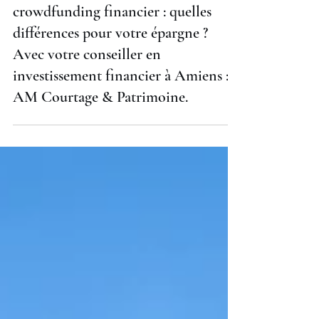
Dettes et obligations privée,
crowdfunding financier : quelles
différences pour votre épargne ?
Avec votre conseiller en
investissement financier à Amiens :
AM Courtage & Patrimoine.