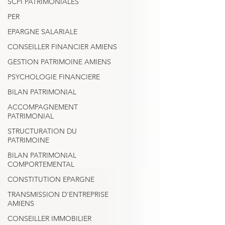
SCPI PATRIMONIALES
PER
EPARGNE SALARIALE
CONSEILLER FINANCIER AMIENS
GESTION PATRIMOINE AMIENS
PSYCHOLOGIE FINANCIERE
BILAN PATRIMONIAL
ACCOMPAGNEMENT
PATRIMONIAL
STRUCTURATION DU
PATRIMOINE
BILAN PATRIMONIAL
COMPORTEMENTAL
CONSTITUTION EPARGNE
TRANSMISSION D'ENTREPRISE
AMIENS
CONSEILLER IMMOBILIER