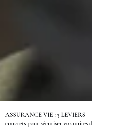
ASSURANCE VIE : 3 LEVIERS