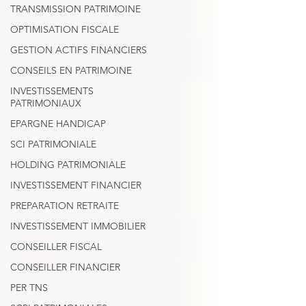
TRANSMISSION PATRIMOINE
OPTIMISATION FISCALE
GESTION ACTIFS FINANCIERS
CONSEILS EN PATRIMOINE
INVESTISSEMENTS
PATRIMONIAUX
EPARGNE HANDICAP
SCI PATRIMONIALE
HOLDING PATRIMONIALE
INVESTISSEMENT FINANCIER
PREPARATION RETRAITE
INVESTISSEMENT IMMOBILIER
CONSEILLER FISCAL
CONSEILLER FINANCIER
PER TNS