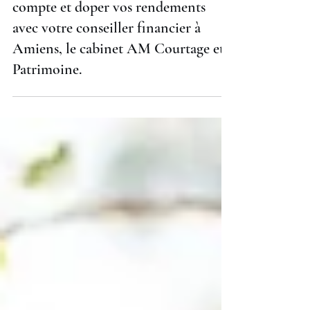
concrets pour sécuriser vos unités de
compte et doper vos rendements
avec votre conseiller financier à
Amiens, le cabinet AM Courtage et
Patrimoine.