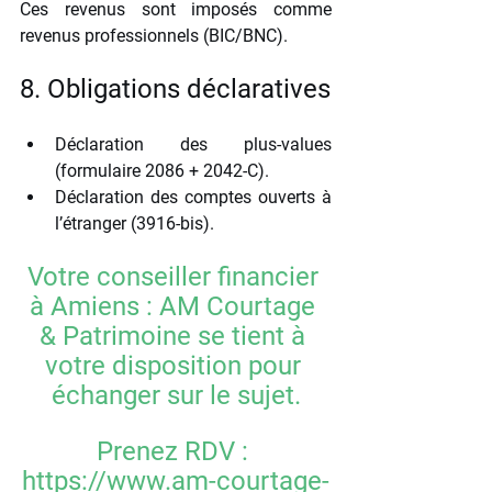
Ces revenus sont imposés comme 
revenus professionnels (BIC/BNC).
8. Obligations déclaratives
Déclaration des plus-values 
(formulaire 2086 + 2042-C).
Déclaration des comptes ouverts à 
l’étranger (3916-bis).
Votre conseiller financier 
à Amiens : AM Courtage 
& Patrimoine se tient à 
votre disposition pour 
échanger sur le sujet.
Prenez RDV : 
https://www.am-courtage-