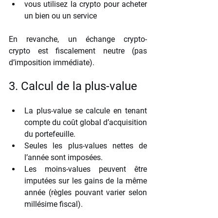
vous utilisez la crypto pour acheter 
un bien ou un service 
En revanche, un échange crypto-
crypto est fiscalement neutre (pas 
d’imposition immédiate).
3. Calcul de la plus-value
La plus-value se calcule en tenant 
compte du coût global d’acquisition 
du portefeuille.
Seules les plus-values nettes de 
l’année sont imposées.
Les moins-values peuvent être 
imputées sur les gains de la même 
année (règles pouvant varier selon 
millésime fiscal).