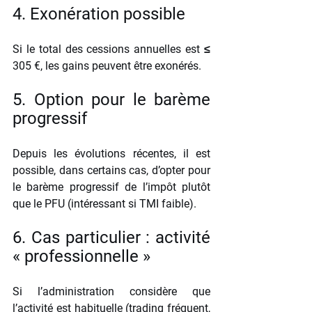
4. Exonération possible
Si le total des cessions annuelles est ≤ 
305 €, les gains peuvent être exonérés.
5. Option pour le barème 
progressif
Depuis les évolutions récentes, il est 
possible, dans certains cas, d’opter pour 
le barème progressif de l’impôt plutôt 
que le PFU (intéressant si TMI faible).
6. Cas particulier : activité 
« professionnelle »
Si l’administration considère que 
l’activité est habituelle (trading fréquent, 