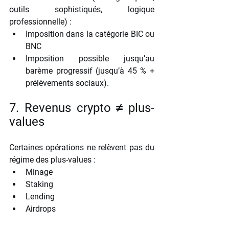
outils sophistiqués, logique 
professionnelle) :
Imposition dans la catégorie BIC ou 
BNC
Imposition possible jusqu’au 
barème progressif (jusqu’à 45 % + 
prélèvements sociaux).
7. Revenus crypto ≠ plus-
values
Certaines opérations ne relèvent pas du 
régime des plus-values :
Minage
Staking
Lending
Airdrops