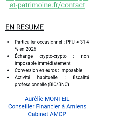
et-patrimoine.fr/contact
EN RESUME
Particulier occasionnel : PFU ≈ 31,4 
% en 2026
Échange crypto-crypto : non 
imposable immédiatement
Conversion en euros : imposable
Activité habituelle : fiscalité 
professionnelle (BIC/BNC)
Aurélie MONTEIL
Conseiller Financier à Amiens
Cabinet AMCP