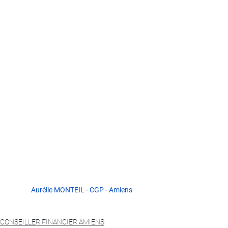
Aurélie MONTEIL - CGP - Amiens
CONSEILLER FINANCIER AMIENS