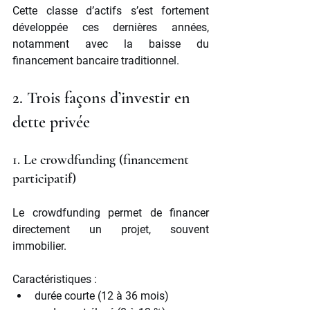
Cette classe d’actifs s’est fortement 
développée ces dernières années, 
notamment avec la baisse du 
financement bancaire traditionnel.
2. Trois façons d’investir en 
dette privée
1. Le crowdfunding (financement 
participatif)
Le crowdfunding permet de financer 
directement un projet, souvent 
immobilier.
Caractéristiques :
durée courte (12 à 36 mois)