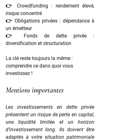
👉 Crowdfunding : rendement élevé, 
risque concentré
👉 Obligations privées : dépendance à 
un émetteur
👉 Fonds de dette privée : 
diversification et structuration
La clé reste toujours la même : 
comprendre ce dans quoi vous 
investissez !
Mentions importantes
Les investissements en dette privée 
présentent un risque de perte en capital, 
une liquidité limitée et un horizon 
d’investissement long. Ils doivent être 
adaptés à votre situation patrimoniale 