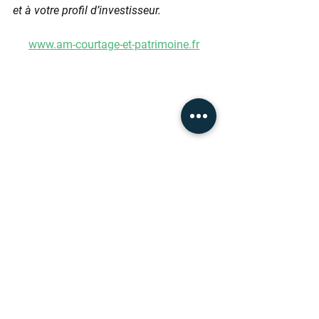
et à votre profil d’investisseur.
www.am-courtage-et-patrimoine.fr
Aurélie MONTEIL - Conseiller en 