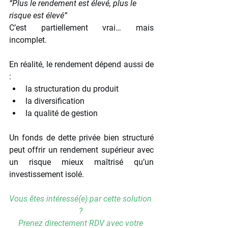
“Plus le rendement est élevé, plus le 
risque est élevé”
C’est partiellement vrai… mais 
incomplet.
En réalité, le rendement dépend aussi de 
:
la structuration du produit
la diversification
la qualité de gestion
Un fonds de dette privée bien structuré 
peut offrir un rendement supérieur avec 
un risque mieux maîtrisé qu’un 
investissement isolé.
Vous êtes intéressé(e) par cette solution 
?
Prenez directement RDV avec votre 