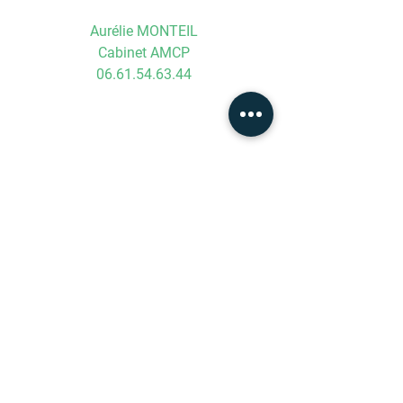
Aurélie MONTEIL
Cabinet AMCP
06.61.54.63.44