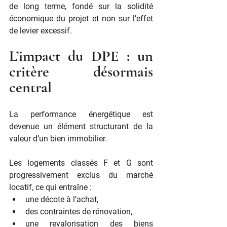
de long terme, fondé sur la solidité 
économique du projet et non sur l’effet 
de levier excessif.
L’impact du DPE : un 
critère désormais 
central
La performance énergétique est 
devenue un élément structurant de la 
valeur d’un bien immobilier.
Les logements classés F et G sont 
progressivement exclus du marché 
locatif, ce qui entraîne :
une décote à l’achat,
des contraintes de rénovation,
une revalorisation des biens 