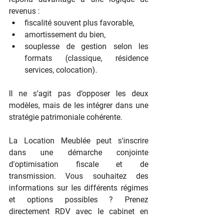
revenus :
fiscalité souvent plus favorable,
amortissement du bien,
souplesse de gestion selon les 
formats (classique, résidence 
services, colocation).
Il ne s’agit pas d’opposer les deux 
modèles, mais de les intégrer dans une 
stratégie patrimoniale cohérente. 
La Location Meublée peut s'inscrire 
dans une démarche conjointe 
d'optimisation fiscale et de 
transmission. Vous souhaitez des 
informations sur les différents régimes 
et options possibles ? Prenez 
directement RDV avec le cabinet en 