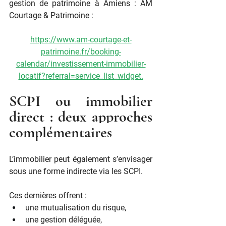
gestion de patrimoine à Amiens : AM 
Courtage & Patrimoine : 
https://www.am-courtage-et-
patrimoine.fr/booking-
calendar/investissement-immobilier-
locatif?referral=service_list_widget
.
SCPI ou immobilier 
direct : deux approches 
complémentaires
L’immobilier peut également s’envisager 
sous une forme indirecte via les SCPI.
Ces dernières offrent :
une mutualisation du risque,
une gestion déléguée,