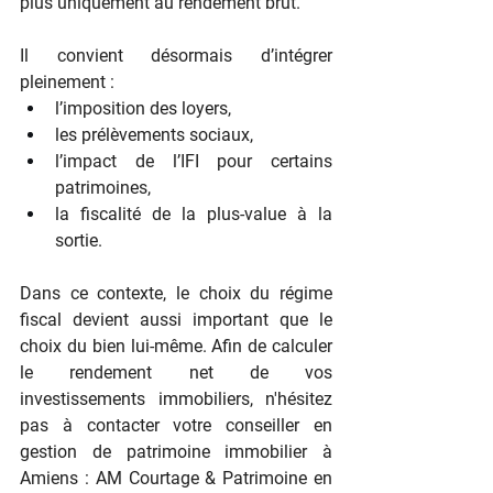
plus uniquement au rendement brut.
Il convient désormais d’intégrer 
pleinement :
l’imposition des loyers,
les prélèvements sociaux,
l’impact de l’IFI pour certains 
patrimoines,
la fiscalité de la plus-value à la 
sortie.
Dans ce contexte, le choix du régime 
fiscal devient aussi important que le 
choix du bien lui-même. Afin de calculer 
le rendement net de vos 
investissements immobiliers, n'hésitez 
pas à contacter votre conseiller en 
gestion de patrimoine immobilier à 
Amiens : AM Courtage & Patrimoine en 