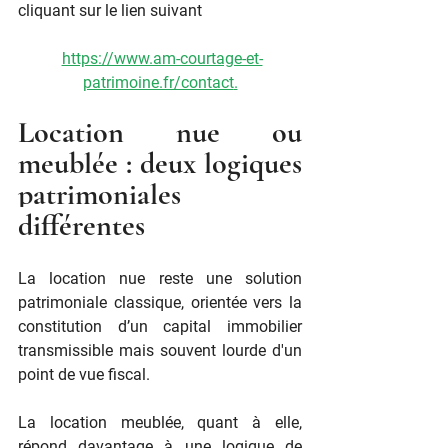
cliquant sur le lien suivant
https://www.am-courtage-et-
patrimoine.fr/contact
.
Location nue ou 
meublée : deux logiques 
patrimoniales 
différentes 
La location nue reste une solution 
patrimoniale classique, orientée vers la 
constitution d’un capital immobilier 
transmissible mais souvent lourde d'un 
point de vue fiscal.
La location meublée, quant à elle, 
répond davantage à une logique de 