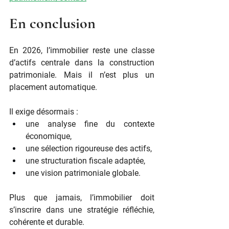
En conclusion
En 2026, l’immobilier reste une classe 
d’actifs centrale dans la construction 
patrimoniale. Mais il n’est plus un 
placement automatique.
Il exige désormais :
une analyse fine du contexte 
économique,
une sélection rigoureuse des actifs,
une structuration fiscale adaptée,
une vision patrimoniale globale.
Plus que jamais, l’immobilier doit 
s’inscrire dans une stratégie réfléchie, 
cohérente et durable.