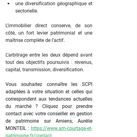
une diversification géographique et 
sectorielle.
L’immobilier direct conserve, de son 
côté, un fort levier patrimonial et une 
maîtrise complète de l’actif.
L’arbitrage entre les deux dépend avant 
tout des objectifs poursuivis : revenus, 
capital, transmission, diversification.
Vous souhaitez connaître les SCPI 
adaptées à votre situation et celles qui 
correspondent aux tendances actuelles 
du marché ? Cliquez pour prendre 
contact avec votre conseiller en gestion 
de patrimoine sur Amiens, Aurélie 
MONTEIL : 
https://www.am-courtage-et-
patrimoine.fr/contact