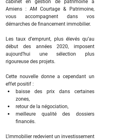
cabinet en gestion de patrimoine à 
Amiens : AM Courtage & Patrimoine, 
vous accompagnent dans vos 
démarches de financement immobilier.
Les taux d’emprunt, plus élevés qu’au 
début des années 2020, imposent 
aujourd’hui une sélection plus 
rigoureuse des projets.
Cette nouvelle donne a cependant un 
effet positif :
baisse des prix dans certaines 
zones,
retour de la négociation,
meilleure qualité des dossiers 
financés.
L’immobilier redevient un investissement 