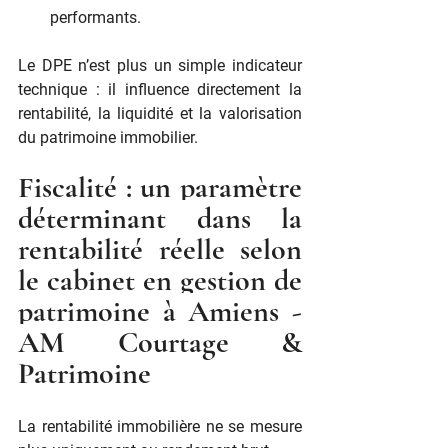
performants.
Le DPE n’est plus un simple indicateur 
technique : il influence directement la 
rentabilité, la liquidité et la valorisation 
du patrimoine immobilier.
Fiscalité : un paramètre 
déterminant dans la 
rentabilité réelle selon 
le cabinet en gestion de 
patrimoine à Amiens - 
AM Courtage & 
Patrimoine
La rentabilité immobilière ne se mesure 