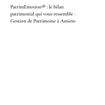
PatrimEmotion® : le bilan
patrimonial qui vous ressemble -
Gestion de Patrimoine à Amiens.