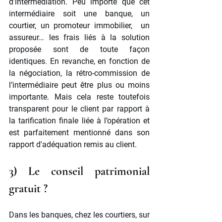
d’intermédiation. Peu importe que cet 
intermédiaire soit une banque, un 
courtier, un promoteur immobilier,  un 
assureur… les frais liés à la solution 
proposée sont de toute façon 
identiques. En revanche, en fonction de 
la négociation, la rétro-commission de 
l’intermédiaire peut être plus ou moins 
importante. Mais cela reste toutefois 
transparent pour le client par rapport à 
la tarification finale liée à l’opération et 
est parfaitement mentionné dans son 
rapport d'adéquation remis au client.
3) Le conseil patrimonial 
gratuit ? 
Dans les banques, chez les courtiers, sur 