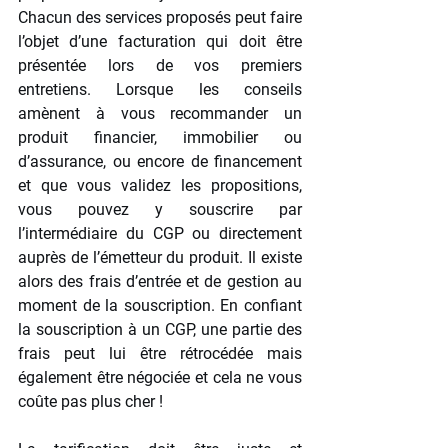
Chacun des services proposés peut faire 
l’objet d’une facturation qui doit être 
présentée lors de vos premiers 
entretiens. Lorsque les conseils 
amènent à vous recommander un 
produit financier, immobilier ou 
d’assurance, ou encore de financement 
et que vous validez les propositions, 
vous pouvez y souscrire par 
l’intermédiaire du CGP ou directement 
auprès de l’émetteur du produit. Il existe 
alors des frais d’entrée et de gestion au 
moment de la souscription. En confiant 
la souscription à un CGP, une partie des 
frais peut lui être rétrocédée mais 
également être négociée et cela ne vous 
coûte pas plus cher !