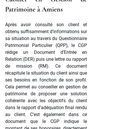
Patrimoine à Amiens
Après avoir consulté son client et 
obtenu suffisamment d’informations sur 
sa situation au travers du Questionnaire 
Patrimonial Particulier (QPP), le CGP 
rédige un Document d’Entrée en 
Relation (DER) puis une lettre ou rapport 
de mission (RM). Ce document 
récapitule la situation du client ainsi que 
ses besoins en fonction de son profil. 
Cela permet au conseiller en gestion de 
patrimoine de proposer une solution 
cohérente avec les objectifs du client 
dans le rapport d’adéquation final rendu 
au client. C’est également dans ce 
document que le CGP indique le 
montant de ses honoraires, directement 