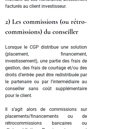
facturés au client investisseur. 
2) Les commissions (ou rétro-
commissions) du conseiller 
Lorsque le CGP distribue une solution 
(placement, financement, 
investissement), une partie des frais de 
gestion, des frais de courtage et/ou des 
droits d’entrée peut être redistribuée par 
le partenaire ou par l’intermédiaire au 
conseiller sans coût supplémentaire 
pour le client.
Il s’agit alors de commissions sur 
placements/financements ou de 
rétrocommissions bancaires ou 