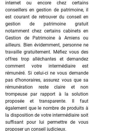
internet ou encore chez certains 
conseillers en gestion de patrimoine, il 
est courant de retrouver du conseil en 
gestion de patrimoine gratuit 
notamment chez certains cabinets en 
Gestion de Patrimoine à Amiens ou 
ailleurs. Bien évidemment, personne ne 
travaille gratuitement. Méfiez vous des 
offres trop alléchantes et demandez 
comment votre intermédiaire est 
rémunéré. Si celui-ci ne vous demande 
pas d’honoraires, assurez vous que sa 
rémunération reste claire et non 
trompeuse par rapport à la solution 
proposée et transparente. Il faut 
également que le nombre de produits à 
la disposition de votre intermédiaire soit 
suffisant pour lui permettre de vous 
proposer un conseil judicieux. 