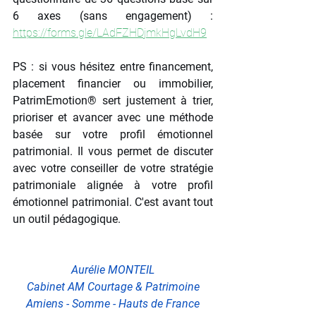
6 axes (sans engagement) : 
https://forms.gle/LAdFZHDjmkHgLvdH9
PS : si vous hésitez entre financement, 
placement financier ou immobilier, 
PatrimEmotion® sert justement à trier, 
prioriser et avancer avec une méthode 
basée sur votre profil émotionnel 
patrimonial. Il vous permet de discuter 
avec votre conseiller de votre stratégie 
patrimoniale alignée à votre profil 
émotionnel patrimonial. C'est avant tout 
un outil pédagogique.
Aurélie MONTEIL
Cabinet AM Courtage & Patrimoine
Amiens - Somme - Hauts de France