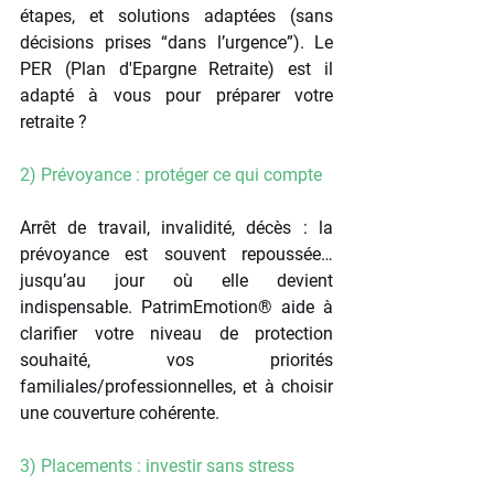
étapes, et solutions adaptées (sans 
décisions prises “dans l’urgence”). Le 
PER (Plan d'Epargne Retraite) est il 
adapté à vous pour préparer votre 
retraite ?
2) Prévoyance : protéger ce qui compte
Arrêt de travail, invalidité, décès : la 
prévoyance est souvent repoussée… 
jusqu’au jour où elle devient 
indispensable. PatrimEmotion® aide à 
clarifier votre niveau de protection 
souhaité, vos priorités 
familiales/professionnelles, et à choisir 
une couverture cohérente.
3) Placements : investir sans stress