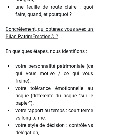
une feuille de route claire : quoi 
faire, quand, et pourquoi ?
Concrètement, qu’ obtenez vous avec un 
Bilan PatrimEmotion® ?
En quelques étapes, nous identifions :
votre personnalité patrimoniale (ce 
qui vous motive / ce qui vous 
freine),
votre tolérance émotionnelle au 
risque (différente du risque “sur le 
papier”),
votre rapport au temps : court terme 
vs long terme,
votre style de décision : contrôle vs 
délégation,