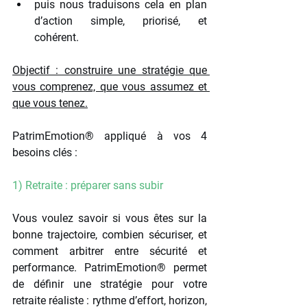
puis nous traduisons cela en plan 
d’action simple, priorisé, et 
cohérent.
Objectif : construire une stratégie que 
vous comprenez, que vous assumez et 
que vous tenez.
PatrimEmotion® appliqué à vos 4 
besoins clés :
1) Retraite : préparer sans subir
Vous voulez savoir si vous êtes sur la 
bonne trajectoire, combien sécuriser, et 
comment arbitrer entre sécurité et 
performance. PatrimEmotion® permet 
de définir une stratégie pour votre 
retraite réaliste : rythme d’effort, horizon, 