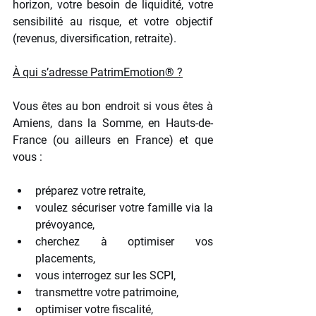
horizon, votre besoin de liquidité, votre 
sensibilité au risque, et votre objectif 
(revenus, diversification, retraite).
À qui s’adresse PatrimEmotion® ?
Vous êtes au bon endroit si vous êtes à 
Amiens, dans la Somme, en Hauts-de-
France (ou ailleurs en France) et que 
vous :
préparez votre retraite,
voulez sécuriser votre famille via la 
prévoyance,
cherchez à optimiser vos 
placements,
vous interrogez sur les SCPI,
transmettre votre patrimoine,
optimiser votre fiscalité,