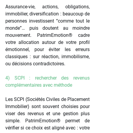
Assurance-vie, actions, obligations, 
immobilier, diversification : beaucoup de 
personnes investissent “comme tout le 
monde”… puis doutent au moindre 
mouvement. PatrimEmotion® cadre 
votre allocation autour de votre profil 
émotionnel, pour éviter les erreurs 
classiques : sur réaction, immobilisme, 
ou décisions contradictoires.
4) SCPI : rechercher des revenus 
complémentaires avec méthode
Les SCPI (Sociétés Civiles de Placement 
Immobilier) sont souvent choisies pour 
viser des revenus et une gestion plus 
simple. PatrimEmotion® permet de 
vérifier si ce choix est aligné avec : votre 