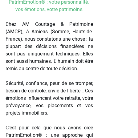
PatrimEmotion® : votre personnalité, 
vos émotions, votre patrimoine.
Chez AM Courtage & Patrimoine 
(AMCP), à Amiens (Somme, Hauts-de-
France), nous constatons une chose : la 
plupart des décisions financières ne 
sont pas uniquement techniques. Elles 
sont aussi humaines. L' humain doit être 
remis au centre de toute décision.
Sécurité, confiance, peur de se tromper, 
besoin de contrôle, envie de liberté… Ces 
émotions influencent votre retraite, votre 
prévoyance, vos placements et vos 
projets immobiliers.
C’est pour cela que nous avons créé 
PatrimEmotion® : une approche qui 