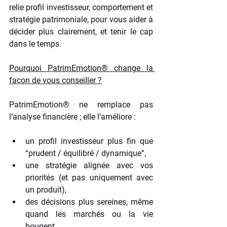
relie profil investisseur, comportement et 
stratégie patrimoniale, pour vous aider à 
décider plus clairement, et tenir le cap 
dans le temps.
Pourquoi PatrimEmotion® change la 
façon de vous conseiller ?
PatrimEmotion® ne remplace pas 
l’analyse financière ; elle l’améliore :
un profil investisseur plus fin que 
“prudent / équilibré / dynamique”,
une stratégie alignée avec vos 
priorités (et pas uniquement avec 
un produit),
des décisions plus sereines, même 
quand les marchés ou la vie 
bougent,