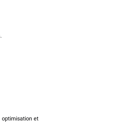
.
optimisation et 