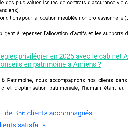
elle des plus-values issues de contrats d’assurance-vie 
anciens).
onditions pour la location meublée non professionnelle 
gent à repenser l’allocation d’actifs et les supports d
atégies privilégier en 2025 avec le cabinet
conseils en patrimoine à Amiens ?
& Patrimoine, nous accompagnons nos clients dans
ic et d’optimisation patrimoniale, l'humain étant au 
+ de 356 clients accompagnés ! 
ients satisfaits.