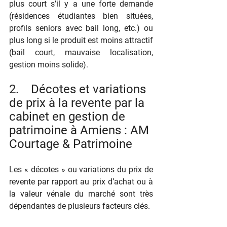
plus court s’il y a une forte demande 
(résidences étudiantes bien situées, 
profils seniors avec bail long, etc.) ou 
plus long si le produit est moins attractif 
(bail court, mauvaise localisation, 
gestion moins solide).
2.    Décotes et variations 
de prix à la revente par la 
cabinet en gestion de 
patrimoine à Amiens : AM 
Courtage & Patrimoine
Les « décotes » ou variations du prix de 
revente par rapport au prix d’achat ou à 
la valeur vénale du marché sont très 
dépendantes de plusieurs facteurs clés.