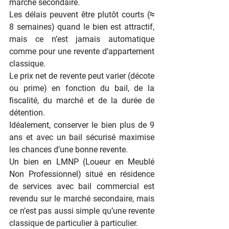
marché secondaire.
Les délais peuvent être plutôt courts (≈ 
8 semaines) quand le bien est attractif, 
mais ce n’est jamais automatique 
comme pour une revente d’appartement 
classique.
Le prix net de revente peut varier (décote 
ou prime) en fonction du bail, de la 
fiscalité, du marché et de la durée de 
détention.
Idéalement, conserver le bien plus de 9 
ans et avec un bail sécurisé maximise 
les chances d’une bonne revente.
Un bien en LMNP (Loueur en Meublé 
Non Professionnel) situé en résidence 
de services avec bail commercial est 
revendu sur le marché secondaire, mais 
ce n’est pas aussi simple qu’une revente 
classique de particulier à particulier.