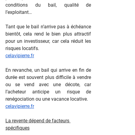
conditions du bail, qualité de 
l’exploitant…
Tant que le bail n’arrive pas à échéance 
bientôt, cela rend le bien plus attractif 
pour un investisseur, car cela réduit les 
risques locatifs.
celavipierre.fr
En revanche, un bail qui arrive en fin de 
durée est souvent plus difficile à vendre 
ou se vend avec une décote, car 
l’acheteur anticipe un risque de 
renégociation ou une vacance locative.
celavipierre.fr
La revente dépend de facteurs 
spécifiques