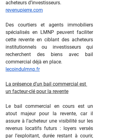
acheteurs d’investisseurs.
revenupierre.com
Des courtiers et agents immobiliers 
spécialisés en LMNP peuvent faciliter 
cette revente en ciblant des acheteurs 
institutionnels ou investisseurs qui 
recherchent des biens avec bail 
commercial déjà en place.
lecoindulmnp.fr
La présence d’un bail commercial est 
un facteur-clé pour la revente
Le bail commercial en cours est un 
atout majeur pour la revente, car il 
assure à l’acheteur une visibilité sur les 
revenus locatifs futurs : loyers versés 
par l’exploitant, durée restant à courir, 