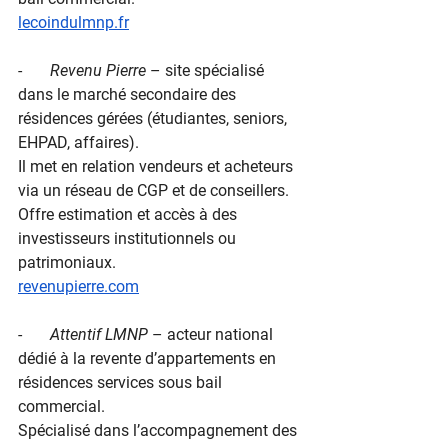
lecoindulmnp.fr
-       
Revenu Pierre
 – site spécialisé 
dans le marché secondaire des 
résidences gérées (étudiantes, seniors, 
EHPAD, affaires).
Il met en relation vendeurs et acheteurs 
via un réseau de CGP et de conseillers.
Offre estimation et accès à des 
investisseurs institutionnels ou 
patrimoniaux.
revenupierre.com
-       
Attentif LMNP
 – acteur national 
dédié à la revente d’appartements en 
résidences services sous bail 
commercial.
Spécialisé dans l’accompagnement des 