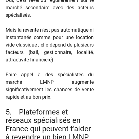
Oui, c’est revendu régulièrement sur le 
marché secondaire avec des acteurs 
spécialisés.
Mais la revente n’est pas automatique ni 
instantanée comme pour une location 
vide classique ; elle dépend de plusieurs 
facteurs (bail, gestionnaire, localité, 
attractivité financière).
Faire appel à des spécialistes du 
marché LMNP augmente 
significativement les chances de vente 
rapide et au bon prix.
5.    Plateformes et 
réseaux spécialisés en 
France qui peuvent t’aider 
à revendre un bien LMNP 