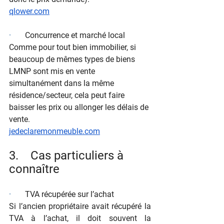
qlower.com
·       
Concurrence et marché local
Comme pour tout bien immobilier, si 
beaucoup de mêmes types de biens 
LMNP sont mis en vente 
simultanément dans la même 
résidence/secteur, cela peut faire 
baisser les prix ou allonger les délais de 
vente.
jedeclaremonmeuble.com
3.    Cas particuliers à 
connaître
·       
TVA récupérée sur l’achat
Si l’ancien propriétaire avait récupéré la 
TVA à l’achat, il doit souvent la 