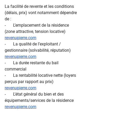
La facilité de revente et les conditions 
(délais, prix) vont notamment dépendre 
de :
-       L’emplacement de la résidence 
(zone attractive, tension locative)
revenupierre.com
-       La qualité de l’exploitant / 
gestionnaire (solvabilité, réputation)
revenupierre.com
-       La durée restante du bail 
commercial
-       La rentabilité locative nette (loyers 
perçus par rapport au prix)
revenupierre.com
-       L’état général du bien et des 
équipements/services de la résidence 
revenupierre.com