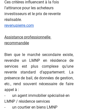
Ces critères influencent à la fois 
l’attirance pour les acheteurs 
investisseurs et le prix de revente 
réalisable.
revenupierre.com
Assistance professionnelle 
recommandée
Bien que le marché secondaire existe, 
revendre un LMNP en résidence de 
services est plus complexe qu’une 
revente standard d’appartement. La 
présence de bail, de données de gestion, 
etc., rend souvent nécessaire de faire 
appel à :
-       un agent immobilier spécialisé en 
LMNP / résidence services
-       un courtier en biens LMNP 