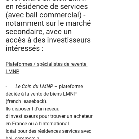
en résidence de services 
(avec bail commercial) - 
notamment sur le marché 
secondaire, avec un 
accès à des investisseurs 
intéressés :
Plateformes / spécialistes de revente 
LMNP
-       
Le Coin du LMNP
 – plateforme 
dédiée à la vente de biens LMNP 
(french leaseback).
Ils disposent d’un réseau 
d’investisseurs pour trouver un acheteur 
en France ou à l’international.
Idéal pour des résidences services avec 
bail commercial.