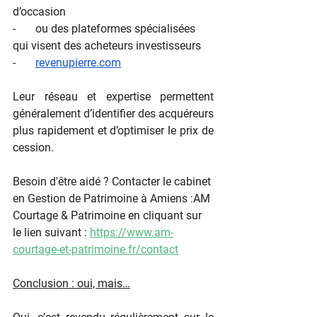
d’occasion
-       ou des plateformes spécialisées 
qui visent des acheteurs investisseurs
-       
revenupierre.com
Leur réseau et expertise permettent 
généralement d’identifier des acquéreurs 
plus rapidement et d’optimiser le prix de 
cession.
Besoin d'être aidé ? Contacter le cabinet 
en Gestion de Patrimoine à Amiens :AM 
Courtage & Patrimoine en cliquant sur 
le lien suivant : 
https://www.am-
courtage-et-patrimoine.fr/contact
Conclusion : oui, mais…