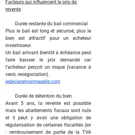
Facteurs qui influencent le prix de 
revente
·       
Durée restante du bail commercial
Plus le bail est long et sécurisé, plus le 
bien est attractif pour un acheteur 
investisseur.
Un bail arrivant bientôt à échéance peut 
faire baisser le prix demandé car 
l’acheteur perçoit un risque (vacance à 
venir, renégociation).
jedeclaremonmeuble.com
·       
Durée de détention du bien
Avant 5 ans, la revente est possible 
mais les abattements fiscaux sont nuls 
et il peut y avoir une obligation de 
régularisation de certaines fiscalités (ex 
: remboursement de partie de la TVA 