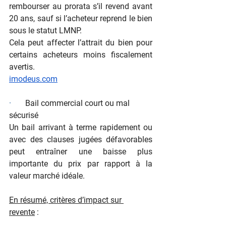
rembourser au prorata s’il revend avant 
20 ans, sauf si l’acheteur reprend le bien 
sous le statut LMNP.
Cela peut affecter l’attrait du bien pour 
certains acheteurs moins fiscalement 
avertis.
imodeus.com
·       
Bail commercial court ou mal 
sécurisé
Un bail arrivant à terme rapidement ou 
avec des clauses jugées défavorables 
peut entraîner une baisse plus 
importante du prix par rapport à la 
valeur marché idéale.
En résumé, critères d’impact sur 
revente
 :