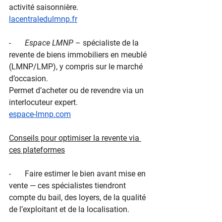
activité saisonnière.
lacentraledulmnp.fr
-       
Espace LMNP
 – spécialiste de la 
revente de biens immobiliers en meublé 
(LMNP/LMP), y compris sur le marché 
d’occasion.
Permet d’acheter ou de revendre via un 
interlocuteur expert.
espace-lmnp.com
Conseils pour optimiser la revente via 
ces plateformes
-       Faire estimer le bien avant mise en 
vente — ces spécialistes tiendront 
compte du bail, des loyers, de la qualité 
de l’exploitant et de la localisation.