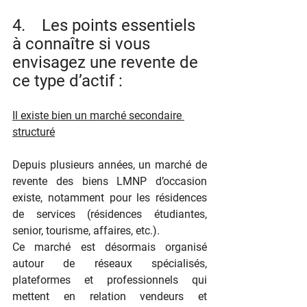
4.    Les points essentiels 
à connaître si vous 
envisagez une revente de 
ce type d’actif :
Il existe bien un marché secondaire 
structuré
Depuis plusieurs années, un marché de 
revente des biens LMNP d’occasion 
existe, notamment pour les résidences 
de services (résidences étudiantes, 
senior, tourisme, affaires, etc.).
Ce marché est désormais organisé 
autour de réseaux spécialisés, 
plateformes et professionnels qui 
mettent en relation vendeurs et 